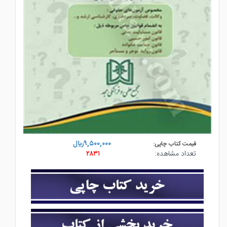
۹,۵۰۰,۰۰۰ريال
قیمت کتاب چاپی:
تعداد مشاهده:
۲۸۳۱