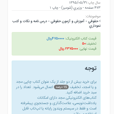
سال چاپ:
۱۳۹۵/۰۵/۳۱
۴۷۳ صفحه - وزيري (شوميز) - چاپ ۱
موضوعات:
حقوقي - آموزش و آزمون حقوقي - درس نامه و نكات و كتب
نموداري
قیمت کتاب الکترونیک:
۴۷۵۰۰۰۰ريال
تخفیف:
۵۰
قیمت نهایی:
۲۳۷۵۰۰۰ ريال
توجه
برای خرید بیش از دو جلد از یک عنوان کتاب‌ چاپی مجد
و یا امجد، تخفیف
اعمال می‌شود. تعداد را در
15 درصد
سبد خرید اضافه کنید.
کتاب‌های الکترونیکی مجد دارای امکانات
یادداشت‌نویسی، علامت‌گذاری و جستجوی پیشرفته
است و فقط در سیستم ویندوز رایانه یا لپ‌تاب قابل
استفاده می‌باشد.