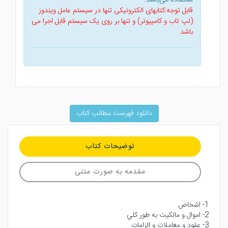
قابل توجه:کتابهای الکترونیکی تنها در سیستم عامل ویندوز
(لپ تاب و کامپیوتر) و تنها بر روی یک سیستم قابل اجرا می
باشد
دانلود فهرست مطالب کتاب
توضیحات کتاب
مقدمه به صورت متنی
1- اشخاص
2- اموال و مالكيت به طور كلي
3- عقود و معاملات و الزامات