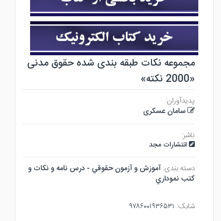
مجموعه نکات طبقه بندی شده حقوق مدنی
«2000 نکته»
پدیدآوران:
سامان عسکری
ناشر:
انتشارات مجد
دسته بندی:
آموزش و آزمون حقوقي - درس نامه و نكات و
كتب نموداري
شابک:
۹۷۸۶۰۰۱۹۳۶۵۳۱