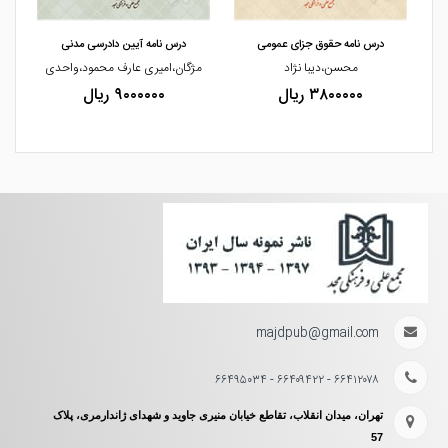
مشاهده و خرید
مشاهده و خرید
درس نامه حقوق جزای عمومی
درس نامه آیین دادرسی مدنی
محسن،دیبا نژاد
مژگان،امیری عارف محمود،واحدی
۳۸۰۰۰۰۰ ریال
۹۰۰۰۰۰۰ ریال
majdpub@gmail.com
۶۶۴۱۲۰۷۸ - ۶۶۴۰۹۴۲۲ - ۶۶۴۹۵۰۳۴
تهران، میدان انقلاب، تقاطع خیابان منیری جاوید و شهدای ژاندارمری، پلاک
57