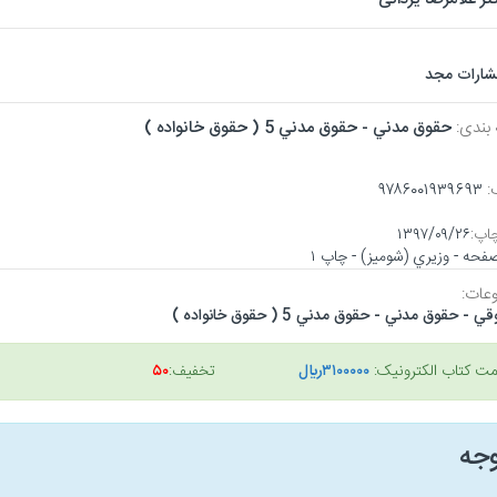
تشارات مجد
 بندی:
حقوق مدني - حقوق مدني 5 ( حقوق خانواده )
:
۹۷۸۶۰۰۱۹۳۹۶۹۳
اپ:
۱۳۹۷/۰۹/۲۶
عات:
 - حقوق مدني - حقوق مدني 5 ( حقوق خانواده )
مت کتاب الکترونیک:
۳۱۰۰۰۰۰ريال
تخفیف:
۵۰
وجه