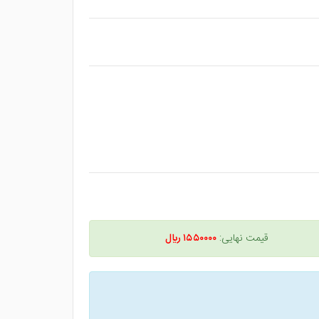
قیمت نهایی:
۱۵۵۰۰۰۰ ريال