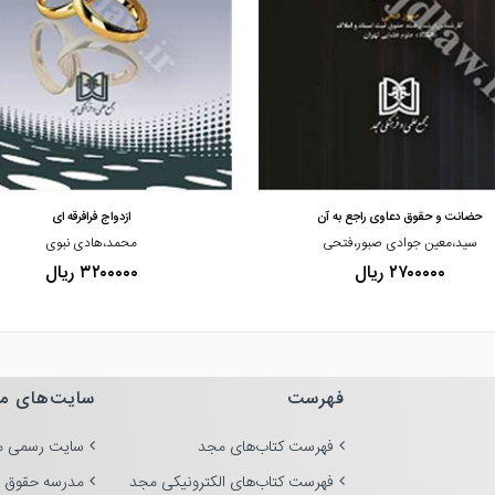
مشاهده و خرید
مشاهده و خرید
حضانت و حقوق دعاوی راجع به آن
ازدواج فرافرقه ای
سید،معین جوادی صبور،فتحی
محمد،هادی نبوی
۲۷۰۰۰۰۰ ریال
۳۲۰۰۰۰۰ ریال
فهرست
سایت‌های م
فهرست کتاب‌های مجد
سایت رسمی م
فهرست کتاب‌های الکترونیکی مجد
مدرسه حقوق 