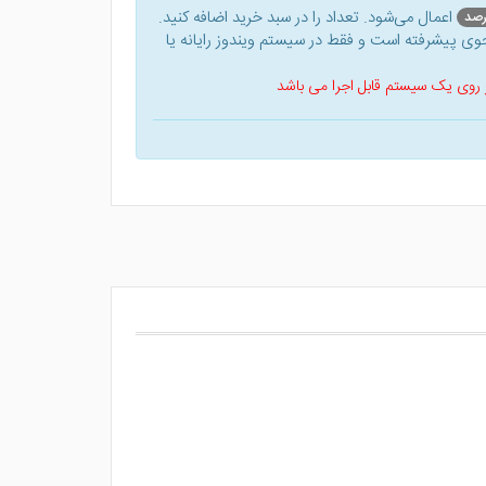
اعمال می‌شود. تعداد را در سبد خرید اضافه کنید.
ی پیشرفته است و فقط در سیستم ویندوز رایانه یا
 بر روی یک سیستم قابل اجرا می باشد