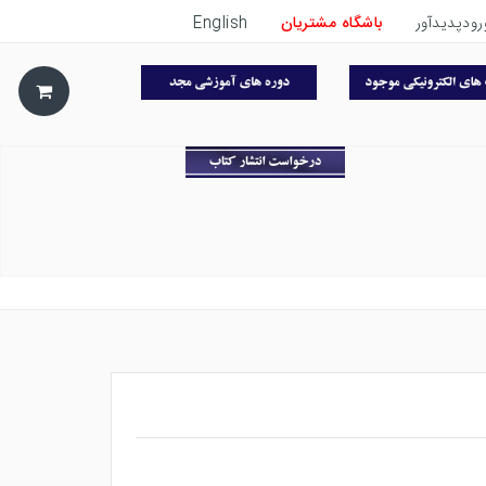
رودپدیدآور
باشگاه مشتریان
English