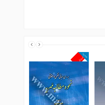
جدید
جدید
پرفروش
پرفروش