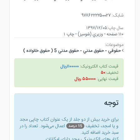
شابک:
۹۷۸۶۲۲۲۲۵۰۰۲۷
سال چاپ:
۱۳۹۷/۱۲/۰۵
۱۱۰ صفحه - وزيري (شوميز) - چاپ ۱
موضوعات:
حقوقي - حقوق مدني - حقوق مدني 5 ( حقوق خانواده )
قیمت کتاب الکترونیک:
۱۱۰۰۰۰۰ريال
تخفیف:
۵۰
قیمت نهایی:
۵۵۰۰۰۰ ريال
توجه
برای خرید بیش از دو جلد از یک عنوان کتاب‌ چاپی مجد
و یا امجد، تخفیف
اعمال می‌شود. تعداد را در
15 درصد
سبد خرید اضافه کنید.
کتاب‌های الکترونیکی مجد دارای امکانات