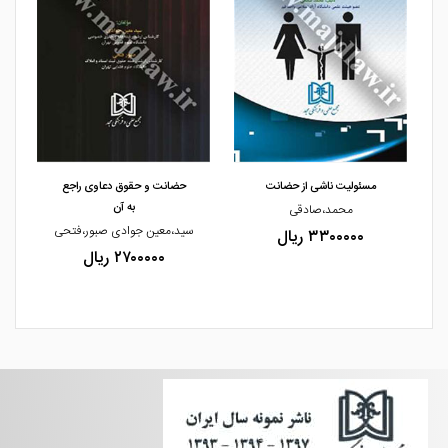
مشاهده و خرید
مشاهده و خرید
مسئولیت ناشی از حضانت
حضانت و حقوق دعاوی راجع
به آن
محمد،صادقی
سید،معین جوادی صبور،فتحی
۳۳۰۰۰۰۰ ریال
۲۷۰۰۰۰۰ ریال