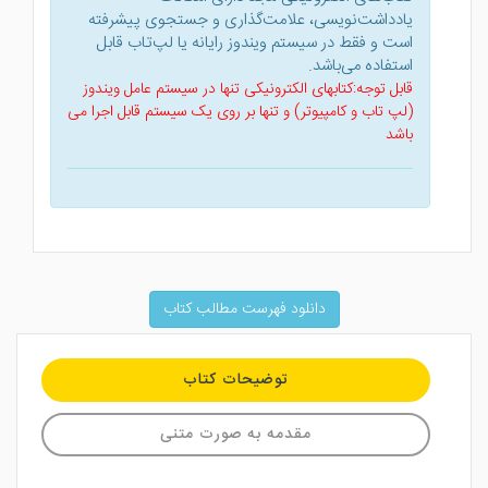
یادداشت‌نویسی، علامت‌گذاری و جستجوی پیشرفته
است و فقط در سیستم ویندوز رایانه یا لپ‌تاب قابل
استفاده می‌باشد.
قابل توجه:کتابهای الکترونیکی تنها در سیستم عامل ویندوز
(لپ تاب و کامپیوتر) و تنها بر روی یک سیستم قابل اجرا می
باشد
دانلود فهرست مطالب کتاب
توضیحات کتاب
مقدمه به صورت متنی