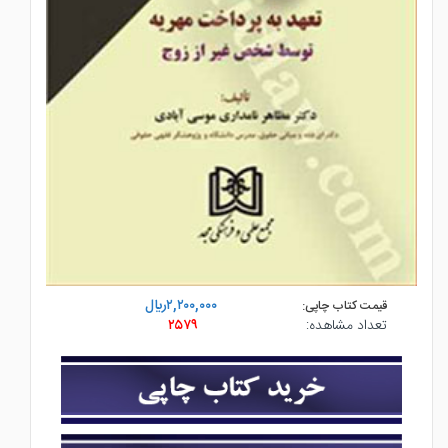
۲,۲۰۰,۰۰۰ريال
قیمت کتاب چاپی:
تعداد مشاهده:
۲۵۷۹