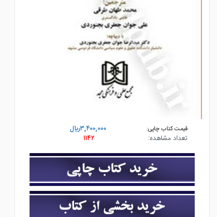
۳,۴۰۰,۰۰۰ريال
قیمت کتاب چاپی:
تعداد مشاهده:
۱۱۴۲