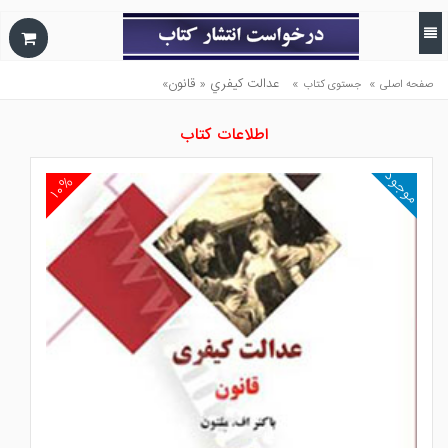
»
»
عدالت كيفري « قانون»
صفحه اصلی
جستوی کتاب
اطلاعات کتاب
موجود
۱۰%