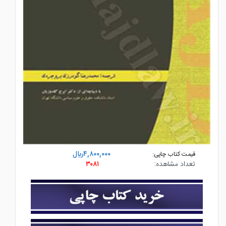
۴,۸۰۰,۰۰۰ريال
قیمت کتاب چاپی:
تعداد مشاهده:
۳۰۸۱