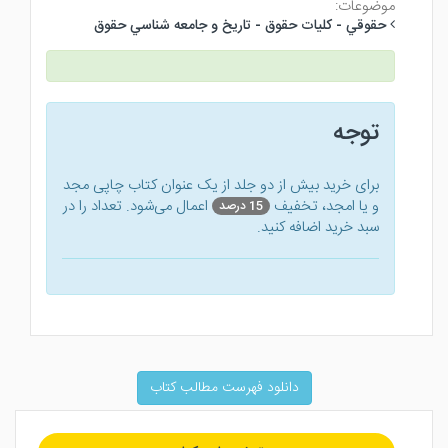
موضوعات:
حقوقي - كليات حقوق - تاريخ و جامعه شناسي حقوق
توجه
برای خرید بیش از دو جلد از یک عنوان کتاب‌ چاپی مجد
و یا امجد، تخفیف
اعمال می‌شود. تعداد را در
15 درصد
سبد خرید اضافه کنید.
دانلود فهرست مطالب کتاب