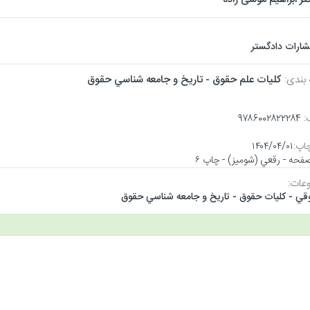
تشارات دادگستر
 بندی:
كليات علم حقوق - تاريخ و جامعه شناسي حقوق
:
۹۷۸۶۰۰۲۸۲۲۲۸۴
اپ:
۱۴۰۴/۰۴/۰۱
عات:
قي - كليات حقوق - تاريخ و جامعه شناسي حقوق