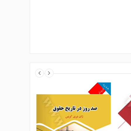
جدید
جدید
پرفروش
پرفروش