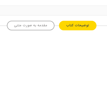
توضیحات کتاب
مقدمه به صورت متنی