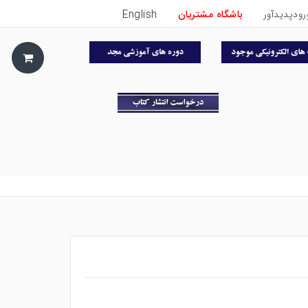
رودپدیدآور
باشگاه مشتریان
English