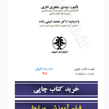
۳,۱۰۰,۰۰۰ريال
قیمت کتاب چاپی:
تعداد مشاهده:
۹۱۷