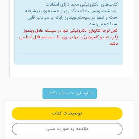
کتاب‌های الکترونیکی مجد دارای امکانات
یادداشت‌نویسی، علامت‌گذاری و جستجوی پیشرفته
است و فقط در سیستم ویندوز رایانه یا لپ‌تاب قابل
استفاده می‌باشد.
قابل توجه:کتابهای الکترونیکی تنها در سیستم عامل ویندوز
(لپ تاب و کامپیوتر) و تنها بر روی یک سیستم قابل اجرا می
باشد
دانلود فهرست مطالب کتاب
توضیحات کتاب
مقدمه به صورت متنی