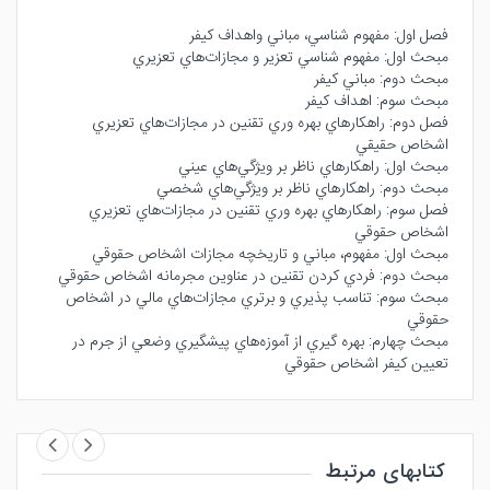
فصل اول: مفهوم شناسي، مباني واهداف كيفر
مبحث اول: مفهوم شناسي تعزير و مجازات‌هاي تعزيري
مبحث دوم: مباني كيفر
مبحث سوم: اهداف كيفر
فصل دوم: راهكارهاي بهره وري تقنين در مجازات‌هاي تعزيري
اشخاص حقيقي
مبحث اول: راهكارهاي ناظر بر ويژگي‌هاي عيني
مبحث دوم: راهكارهاي ناظر بر ويژگي‌هاي شخصي
فصل سوم: راهكارهاي بهره وري تقنين در مجازات‌هاي تعزيري
اشخاص حقوقي
مبحث اول: مفهوم، مباني و تاريخچه مجازات اشخاص حقوقي
مبحث دوم: فردي كردن تقنين در عناوين مجرمانه اشخاص حقوقي
مبحث سوم: تناسب پذيري و برتري مجازات‌هاي مالي در اشخاص
حقوقي
مبحث چهارم: بهره گيري از آموزه‌هاي پيشگيري وضعي از جرم در
تعيين كيفر اشخاص حقوقي
کتابهای مرتبط