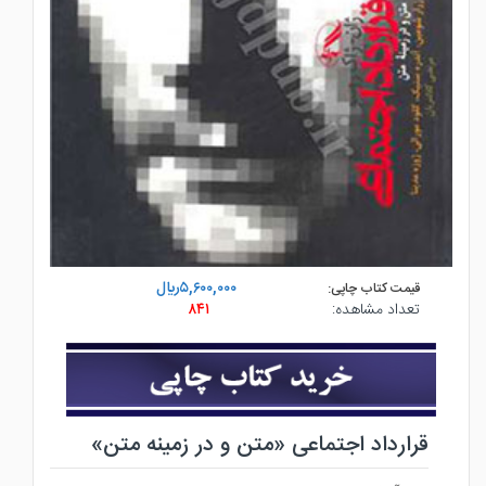
۵,۶۰۰,۰۰۰ريال
قیمت کتاب چاپی:
تعداد مشاهده:
۸۴۱
قرارداد اجتماعی «متن و در زمینه متن»