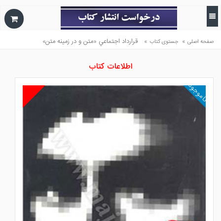
»
»
قرارداد اجتماعي «متن و در زمينه متن»
صفحه اصلی
جستوی کتاب
اطلاعات کتاب
ناموجود