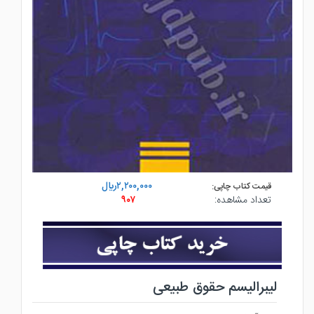
۲,۲۰۰,۰۰۰ريال
قیمت کتاب چاپی:
تعداد مشاهده:
۹۰۷
لیبرالیسم حقوق طبیعی