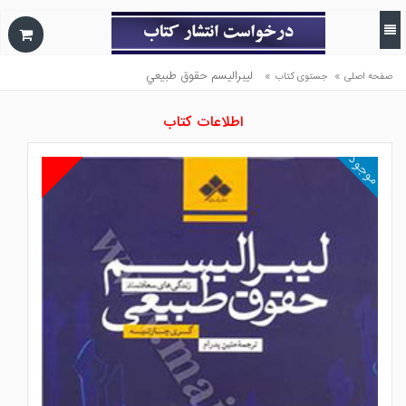
»
»
ليبراليسم حقوق طبيعي
صفحه اصلی
جستوی کتاب
اطلاعات کتاب
موجود