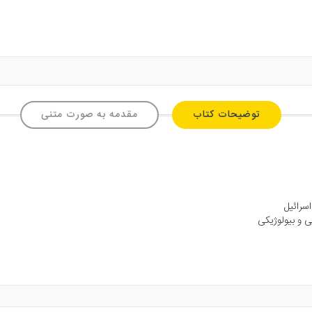
توضیحات کتاب
مقدمه به صورت متنی