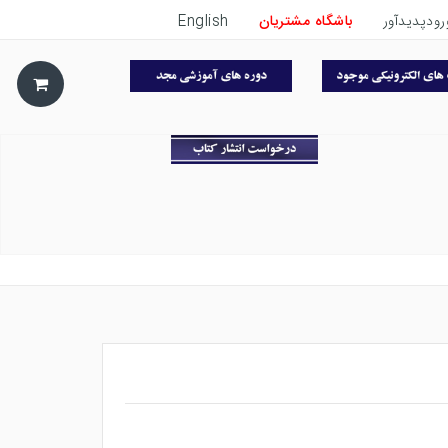
رودپدیدآور
باشگاه مشتریان
English