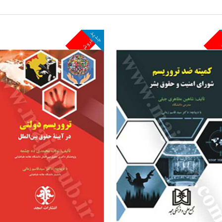
جدید
ش
پرفروش
مشاهده و خرید
مشاهده و خرید