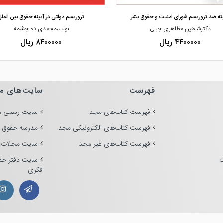
ته ضد تروریسم شورای امنیت و حقوق بشر
تروریسم دولتی در آیینه حقوق بین الملل
دکترشاهین،مظاهری جبلی
نواب،محمدی ده چشمه
۴۴۰۰۰۰۰ ریال
۸۴۰۰۰۰۰ ریال
فهرست
سایت‌های م
فهرست کتاب‌های مجد
سایت رسمی م
فهرست کتاب‌های الکترونیکی مجد
مدرسه حقوق 
فهرست کتاب‌های غیر مجد
سایت مجلات 
ت
سایت دفتر حق
فکری