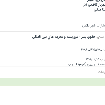
ریار کاظمی آذر
تا ملکی
تشارات شهر دانش
 بندی:
حقوق بشر - تروريسم و تحريم هاي بين المللي
:
۹۷۸۶۰۰۴۷۵۱۷۸۰
اپ:
۱۴۰۱/۱۲/۰۱
عات: