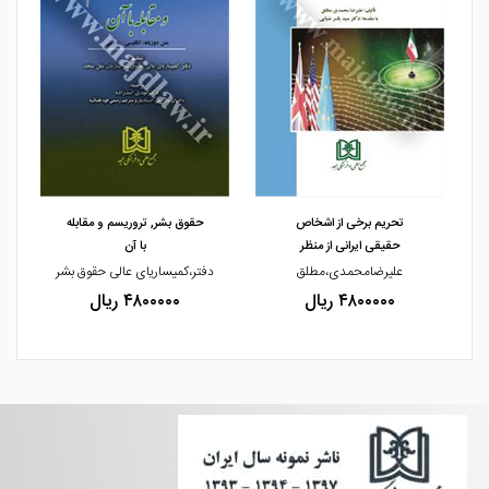
مشاهده و خرید
مشاهده و خرید
تحریم برخی از اشخاص
حقوق بشر, تروریسم و مقابله
حقیقی ایرانی از منظر
با آن
علیرضامحمدی،مطلق
دفتر،کمیساریای عالی حقوق بشر
۴۸۰۰۰۰۰ ریال
۴۸۰۰۰۰۰ ریال