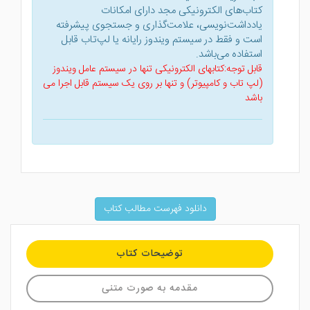
کتاب‌های الکترونیکی مجد دارای امکانات
یادداشت‌نویسی، علامت‌گذاری و جستجوی پیشرفته
است و فقط در سیستم ویندوز رایانه یا لپ‌تاب قابل
استفاده می‌باشد.
قابل توجه:کتابهای الکترونیکی تنها در سیستم عامل ویندوز
(لپ تاب و کامپیوتر) و تنها بر روی یک سیستم قابل اجرا می
باشد
دانلود فهرست مطالب کتاب
توضیحات کتاب
مقدمه به صورت متنی