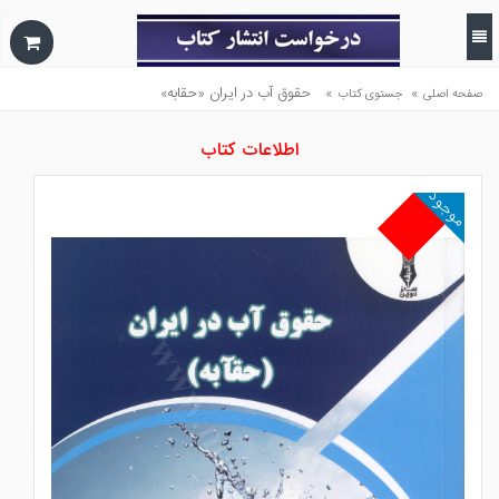
»
»
حقوق آب در ايران «حقابه»
صفحه اصلی
جستوی کتاب
اطلاعات کتاب
موجود