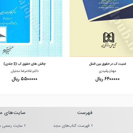
مشاهده و خرید
مشاهده و خرید
امنیت آب در حقوق بین الملل
چالش های حقوق آب (3 جلدی)
مهناز،رشیدی
دکتر،غلامرضا مدنیان
۶۴۰۰۰۰۰ ریال
۵۵۰۰۰۰۰ ریال
فهرست
سایت‌های م
فهرست کتاب‌های مجد
سایت رسمی م