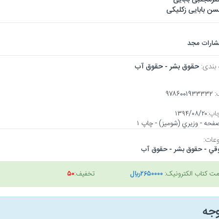
ن بابایی زکلیکی
تشارات مجد
 بندی:
حقوق بشر - حقوق آب
:
۹۷۸۶۰۰۱۹۳۳۳۳۲
اپ:
۱۳۹۴/۰۸/۲۰
عات:
قي - حقوق بشر - حقوق آب
مت کتاب الکترونیک:
۲۶۵۰۰۰۰ريال
تخفیف:
۵۰
وجه