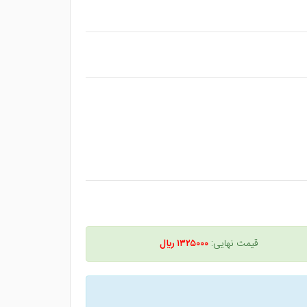
قیمت نهایی:
۱۳۲۵۰۰۰ ريال