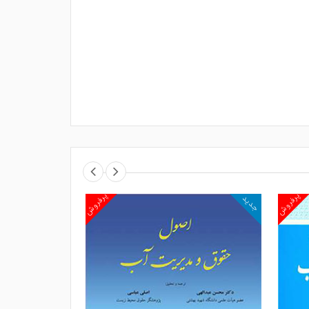
پرفروش
پرفروش
جدید
جدید