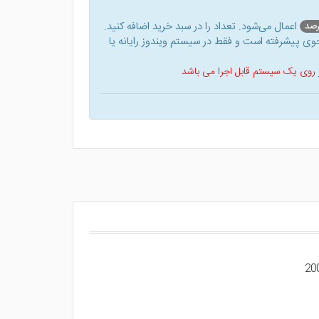
اعمال می‌شود. تعداد را در سبد خرید اضافه کنید.
ی پیشرفته است و فقط در سیستم ویندوز رایانه یا
 بر روی یک سیستم قابل اجرا می باشد