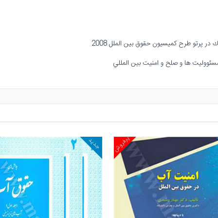
پرفروش
جدید