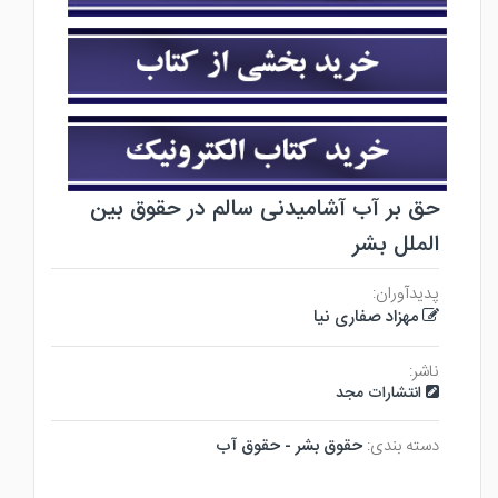
حق بر آب آشامیدنی سالم در حقوق بین
الملل بشر
پدیدآوران:
مهزاد صفاری نیا
ناشر:
انتشارات مجد
دسته بندی:
حقوق بشر - حقوق آب