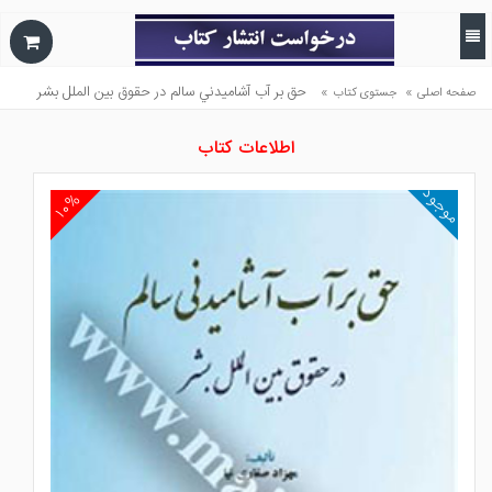
»
»
حق بر آب آشاميدني سالم در حقوق بين الملل بشر
صفحه اصلی
جستوی کتاب
اطلاعات کتاب
موجود
۱۰%