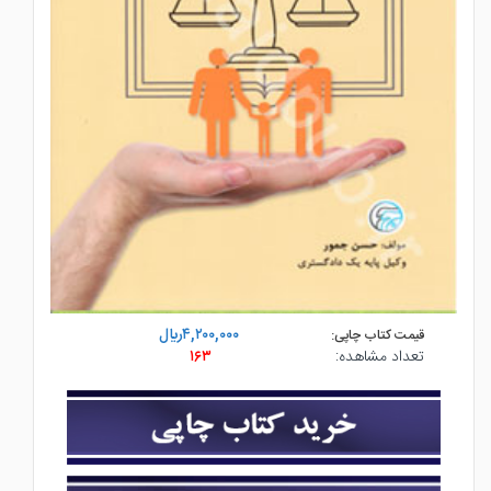
۴,۲۰۰,۰۰۰ريال
قیمت کتاب چاپی:
تعداد مشاهده:
۱۶۳