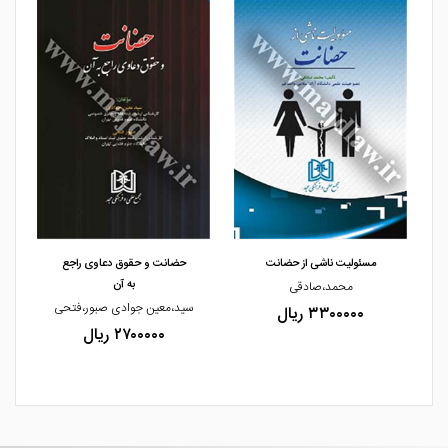
مشاهده و خرید
مشاهده و خرید
مسئولیت ناشی از حضانت
حضانت و حقوق دعاوی راجع
به آن
محمد،صادقی
سید،معین جوادی صبور،فتحی
۳۳۰۰۰۰۰ ریال
۲۷۰۰۰۰۰ ریال