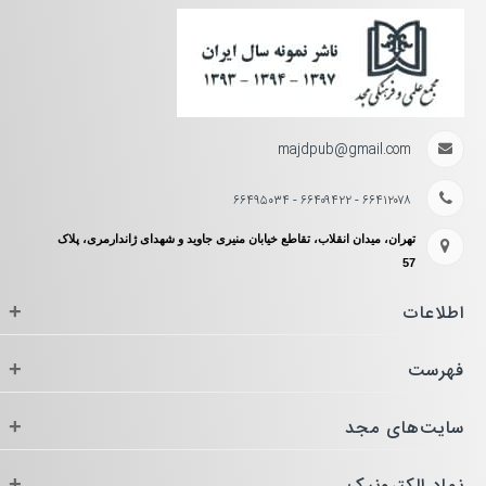
majdpub@gmail.com
۶۶۴۱۲۰۷۸ - ۶۶۴۰۹۴۲۲ - ۶۶۴۹۵۰۳۴
تهران، میدان انقلاب، تقاطع خیابان منیری جاوید و شهدای ژاندارمری، پلاک
57
اطلاعات
+
فهرست
+
سایت‌های مجد
+
+