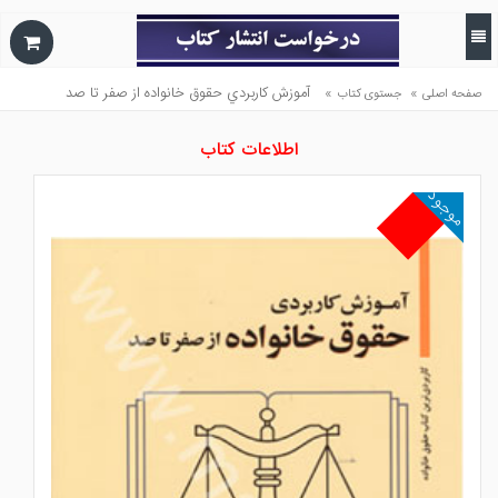
»
»
آموزش كاربردي حقوق خانواده از صفر تا صد
صفحه اصلی
جستوی کتاب
اطلاعات کتاب
موجود