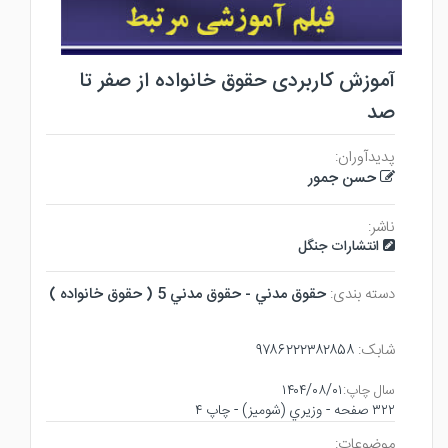
آموزش کاربردی حقوق خانواده از صفر تا
صد
پدیدآوران:
حسن جمور
ناشر:
انتشارات جنگل
دسته بندی:
حقوق مدني - حقوق مدني 5 ( حقوق خانواده )
شابک:
۹۷۸۶۲۲۲۳۸۲۸۵۸
سال چاپ:
۱۴۰۴/۰۸/۰۱
۳۲۲ صفحه - وزيري (شوميز) - چاپ ۴
موضوعات: