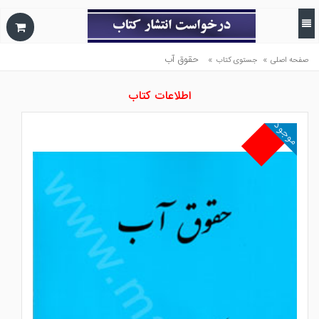
»
»
حقوق آب
صفحه اصلی
جستوی کتاب
اطلاعات کتاب
موجود