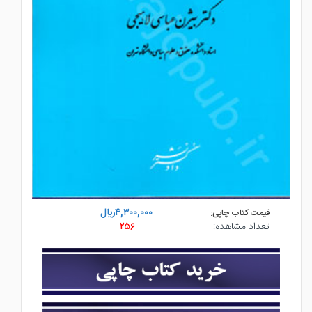
۴,۳۰۰,۰۰۰ريال
قیمت کتاب چاپی:
تعداد مشاهده:
۲۵۶