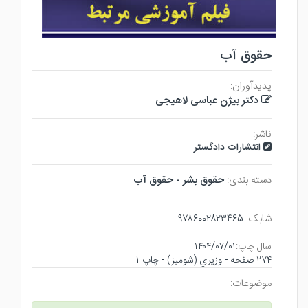
حقوق آب
پدیدآوران:
دکتر بیژن عباسی لاهیجی
ناشر:
انتشارات دادگستر
دسته بندی:
حقوق بشر - حقوق آب
شابک:
۹۷۸۶۰۰۲۸۲۳۴۶۵
سال چاپ:
۱۴۰۴/۰۷/۰۱
۲۷۴ صفحه - وزيري (شوميز) - چاپ ۱
موضوعات: