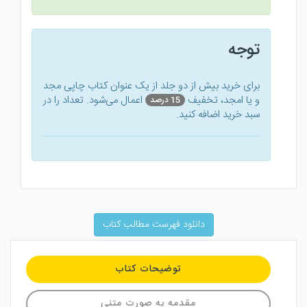
توجه
برای خرید بیش از دو جلد از یک عنوان کتاب‌ چاپی مجد
و یا امجد، تخفیف
اعمال می‌شود. تعداد را در
15 درصد
سبد خرید اضافه کنید.
دانلود فهرست مطالب کتاب
توضیحات کتاب
مقدمه به صورت متنی