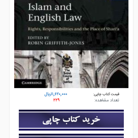
۱۱,۶۲۰,۰۰۰ريال
قیمت کتاب چاپی:
تعداد مشاهده:
۲۲۹