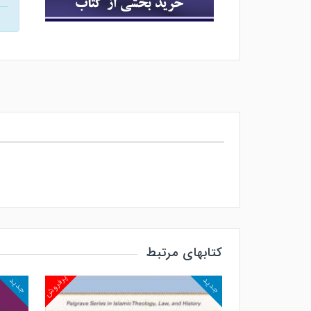
کتابهای مرتبط
پرفروش
پرفروش
جدید
جدید