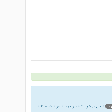
اعمال می‌شود. تعداد را در سبد خرید اضافه کنید.