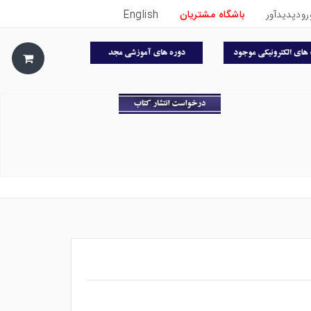
رودپدیدآور
باشگاه مشتریان
English