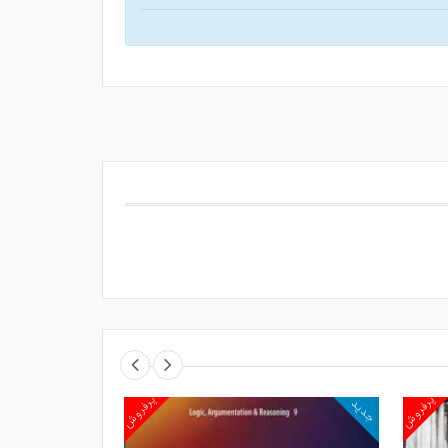
پرفروش
پرفروش
جدید
جدید