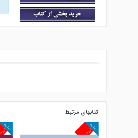
کتابهای مرتبط
جدید
جدید
پرفروش
پرفرو