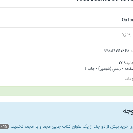
Oxfo
بندی:
:
۹۷۸۰۱۹۰۹۱۰۶۴۸
اپ:
۲۰۱۹
عات:
وجه
ای خرید بیش از دو جلد از یک عنوان کتاب‌ چاپی مجد و یا امجد، تخفیف
15 درصد