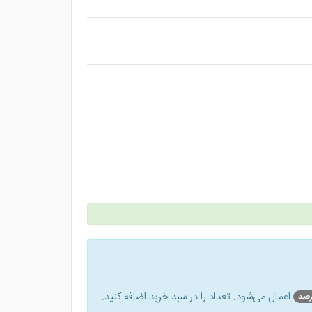
اعمال می‌شود. تعداد را در سبد خرید اضافه کنید.