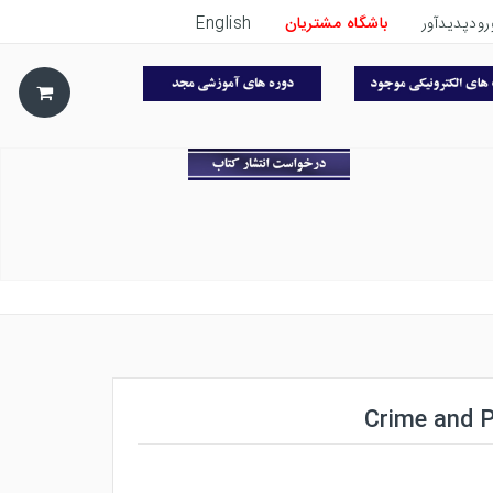
رودپدیدآور
باشگاه مشتریان
English
Crime and P