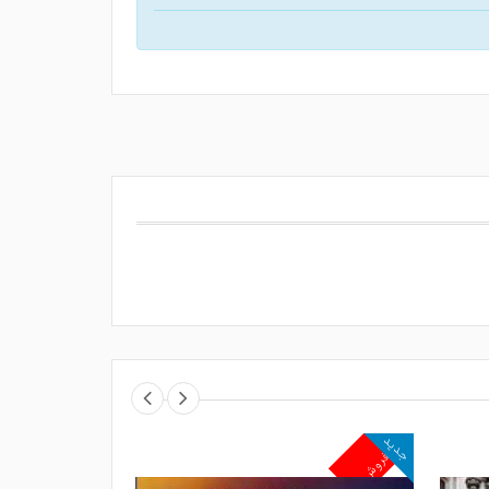
جدید
جدید
پرفروش
پرفروش