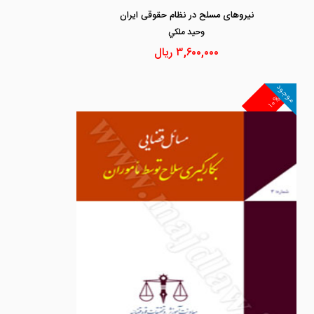
نیروهای مسلح در نظام حقوقی ایران
وحيد ملكي
۳,۶۰۰,۰۰۰
ریال
موجود
۱۰%