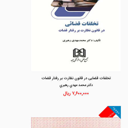
تخلفات قضایی در قانون نظارت بر رفتار قضات
دكتر محمد مهدي رهبري
۷,۶۰۰,۰۰۰
ریال
موجود
غیرمجد