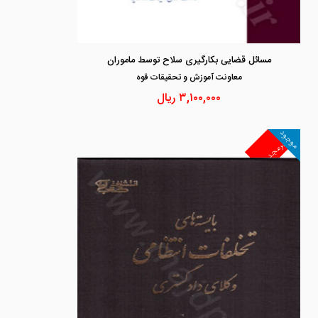
مسائل قضایی بکارگیری سلاح توسط ماموران
معاونت آموزش و تحقيقات قوه
۳,۱۰۰,۰۰۰
ریال
موجود
غیرمجد