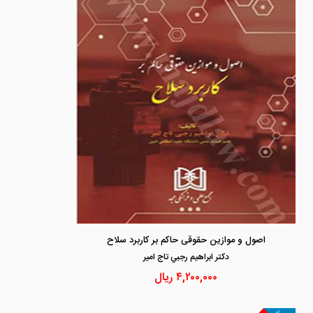
اصول و موازین حقوقی حاکم بر کاربرد سلاح
دكتر ابراهيم رجبي تاج امير
۴,۲۰۰,۰۰۰
ریال