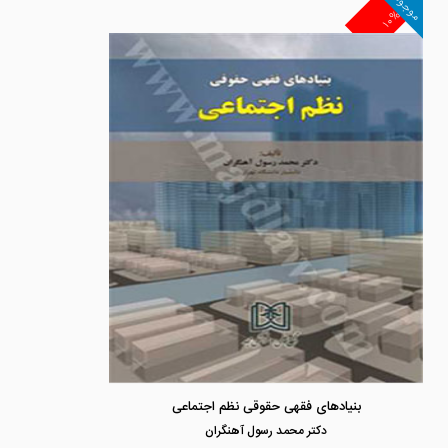
موجود
۱۰%
بنیادهای فقهی حقوقی نظم اجتماعی
دكتر محمد رسول آهنگران