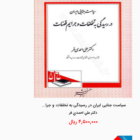
سیاست جنایی ایران در رسیدگی به تخلفات و جرایم قضات
دكتر علي احمدي فر
۴,۵۰۰,۰۰۰
ریال