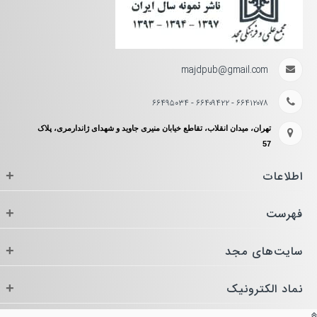
majdpub@gmail.com
۶۶۴۱۲۰۷۸ - ۶۶۴۰۹۴۲۲ - ۶۶۴۹۵۰۳۴
تهران، میدان انقلاب، تقاطع خیابان منیری جاوید و شهدای ژاندارمری، پلاک
57
اطلاعات
+
فهرست
+
سایت‌های مجد
+
نماد الکترونیک
+