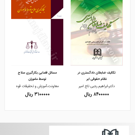
مشاهده و خرید
مشاهده و خرید
تکالیف ضابطان دادگستری در
مسائل قضایی بکارگیری سلاح
نظام حقوقی ایر
توسط ماموران
دکتر،ابراهیم رجبی تاج امیر
معاونت،آموزش و تحقیقات قوه
۸۴۰۰۰۰۰ ریال
۳۱۰۰۰۰۰ ریال