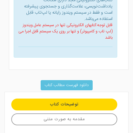
کتاب‌های الکترونیکی مجد دارای امکانات
یادداشت‌نویسی، علامت‌گذاری و جستجوی پیشرفته
است و فقط در سیستم ویندوز رایانه یا لپ‌تاب قابل
استفاده می‌باشد.
قابل توجه:کتابهای الکترونیکی تنها در سیستم عامل ویندوز
(لپ تاب و کامپیوتر) و تنها بر روی یک سیستم قابل اجرا می
باشد
دانلود فهرست مطالب کتاب
توضیحات کتاب
مقدمه به صورت متنی