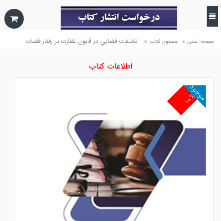
»
»
تخلفات قضايي در قانون نظارت بر رفتار قضات
صفحه اصلی
جستوی کتاب
اطلاعات کتاب
موجود
۱۰%