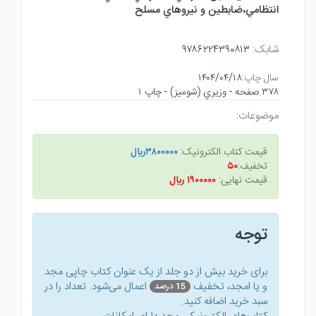
انتظامي،ضابطين و نيروهاي مسلح
شابک:
۹۷۸۶۲۲۴۳۹۰۸۱۳
سال چاپ:
۱۴۰۴/۰۴/۱۸
۳۷۸ صفحه - وزيري (شوميز) - چاپ ۱
موضوعات:
قیمت کتاب الکترونیک:
۳۸۰۰۰۰۰ريال
تخفیف:
۵۰
قیمت نهایی:
۱۹۰۰۰۰۰ ريال
توجه
برای خرید بیش از دو جلد از یک عنوان کتاب‌ چاپی مجد
و یا امجد، تخفیف
اعمال می‌شود. تعداد را در
15 درصد
سبد خرید اضافه کنید.