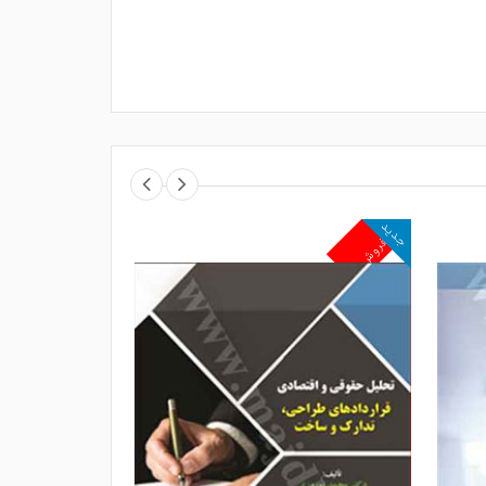
جدید
جدید
پرفروش
پرفروش