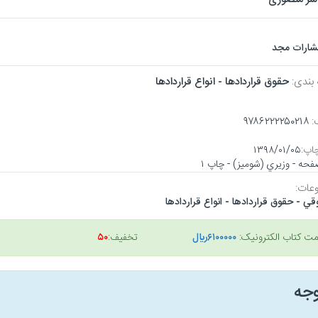
تشارات مجد
 بندی:
حقوق قراردادها - انواع قراردادها
:
۹۷۸۶۲۲۲۲۵۰۲۱۸
اپ:
۱۳۹۸/۰۱/۰۵
عات:
ي - حقوق قراردادها - انواع قراردادها
مت کتاب الکترونیک:
۶۱۰۰۰۰۰ريال
تخفیف:
۵۰
وجه