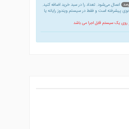
اعمال می‌شود. تعداد را در سبد خرید اضافه کنید.
ی پیشرفته است و فقط در سیستم ویندوز رایانه یا
 بر روی یک سیستم قابل اجرا می باشد