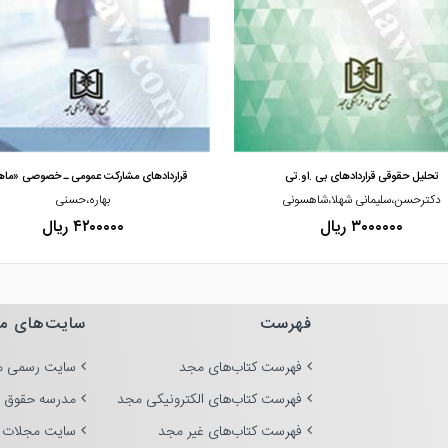
مشاهده و خرید
مشاهده و خرید
تحلیل حقوقی قراردادهای بی .او.تی
قراردادهای مشارکت عمومی ـ خصوصی «ما
دکترحسن،سلیمانی شهلا،شاهسونی
بهاره،حسنی
۳۰۰۰۰۰۰ ریال
۴۲۰۰۰۰۰ ریال
فهرست
سایت‌های م
فهرست کتاب‌های مجد
سایت رسمی م
فهرست کتاب‌های الکترونیکی مجد
مدرسه حقوق 
فهرست کتاب‌های غیر مجد
سایت مجلات 