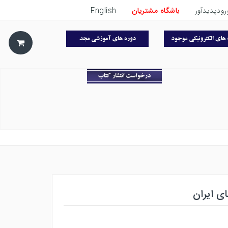
رودپدیدآور
باشگاه مشتریان
English
ای ایران