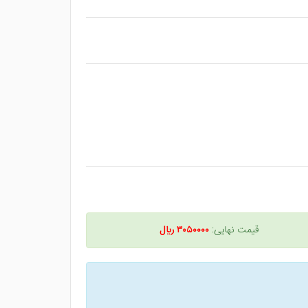
قیمت نهایی:
۳۰۵۰۰۰۰ ريال