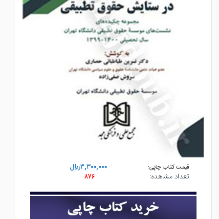
۳,۳۰۰,۰۰۰ريال
قیمت کتاب چاپی:
تعداد مشاهده:
۸۷۶