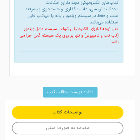
کتاب‌های الکترونیکی مجد دارای امکانات
یادداشت‌نویسی، علامت‌گذاری و جستجوی پیشرفته
است و فقط در سیستم ویندوز رایانه یا لپ‌تاب قابل
استفاده می‌باشد.
قابل توجه:کتابهای الکترونیکی تنها در سیستم عامل ویندوز
(لپ تاب و کامپیوتر) و تنها بر روی یک سیستم قابل اجرا می
باشد
دانلود فهرست مطالب کتاب
توضیحات کتاب
مقدمه به صورت متنی