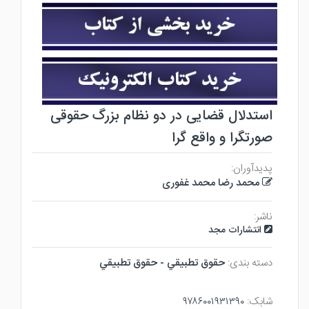
استدلال قضایی در دو نظام بزرگ حقوقی
صورتگرا و واقع گرا
پدیدآوران:
محمد رضا محمد غفوری
ناشر:
انتشارات مجد
دسته بندی:
حقوق تطبيقي - حقوق تطبيقي
شابک:
۹۷۸۶۰۰۱۹۳۱۳۹۰