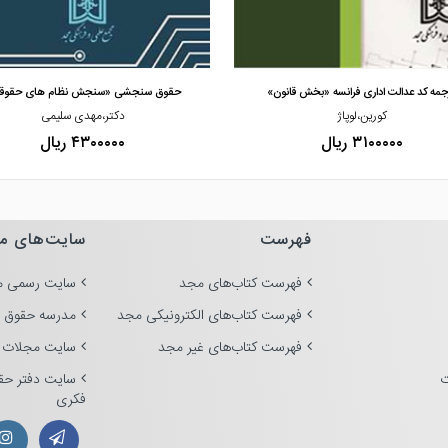
مشاهده و خرید
مشاهده و خرید
جمه کد عدالت اداری فرانسه «بخش قانون»
حقوق سنجشی «سنجش نظام های حقوق
کورین،لوپاژ
دکتر،مهدی سلیمی
۳۱۰۰۰۰۰ ریال
۴۳۰۰۰۰۰ ریال
فهرست
سایت‌های م
فهرست کتاب‌های مجد
سایت رسمی م
فهرست کتاب‌های الکترونیکی مجد
مدرسه حقوق 
فهرست کتاب‌های غیر مجد
سایت مجلات 
ت
سایت دفتر حق
فکری