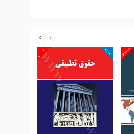
پرفروش
پرفروش
جدید
جدید