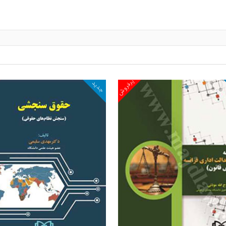
پرفروش
جدید