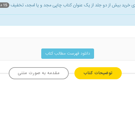
ای خرید بیش از دو جلد از یک عنوان کتاب‌ چاپی مجد و یا امجد، تخفیف
15 درصد
دانلود فهرست مطالب کتاب
توضیحات کتاب
مقدمه به صورت متنی