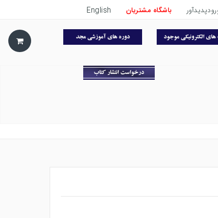
رودپدیدآور
باشگاه مشتریان
English