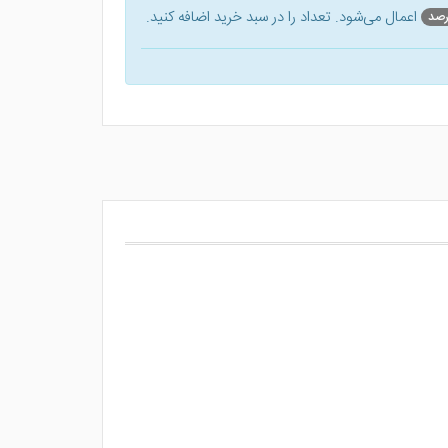
اعمال می‌شود. تعداد را در سبد خرید اضافه کنید.