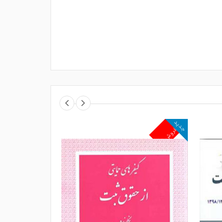
جدید
جدید
پرفروش
پرفروش