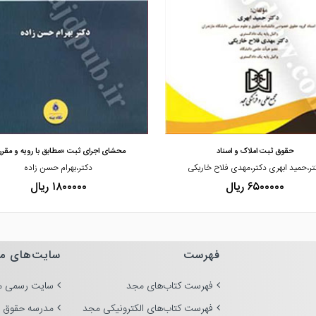
مشاهده و خرید
مشاهده و خرید
حقوق ثبت املاک و اسناد
محشای اجرای ثبت «مطابق با رویه و مقرر
تر،حمید ابهری دکتر،مهدی فلاح خاریکی
دکتر،بهرام حسن زاده
۶۵۰۰۰۰۰ ریال
۱۸۰۰۰۰۰ ریال
فهرست
سایت‌های م
فهرست کتاب‌های مجد
سایت رسمی م
فهرست کتاب‌های الکترونیکی مجد
مدرسه حقوق 