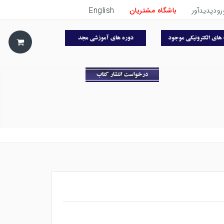
رودپدیدآور
باشگاه مشتریان
English