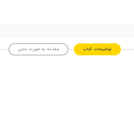
توضیحات کتاب
مقدمه به صورت متنی