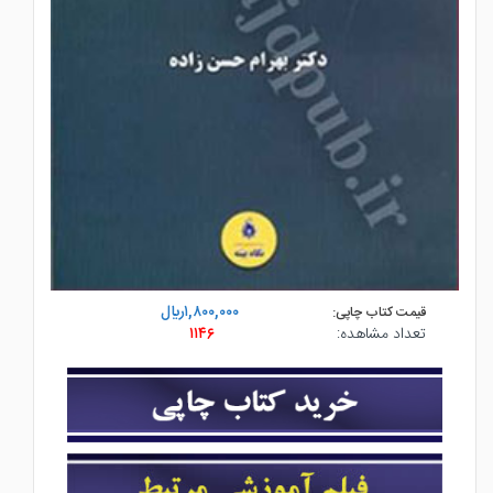
۱,۸۰۰,۰۰۰ريال
قیمت کتاب چاپی:
تعداد مشاهده:
۱۱۴۶