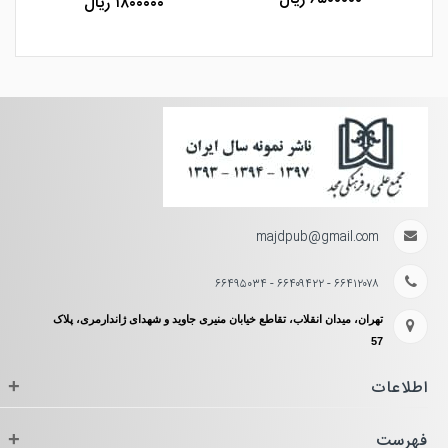
۱۸۰۰۰۰۰ ریال
majdpub@gmail.com
۶۶۴۱۲۰۷۸ - ۶۶۴۰۹۴۲۲ - ۶۶۴۹۵۰۳۴
تهران، میدان انقلاب، تقاطع خیابان منیری جاوید و شهدای ژاندارمری، پلاک
57
اطلاعات
+
فهرست
+