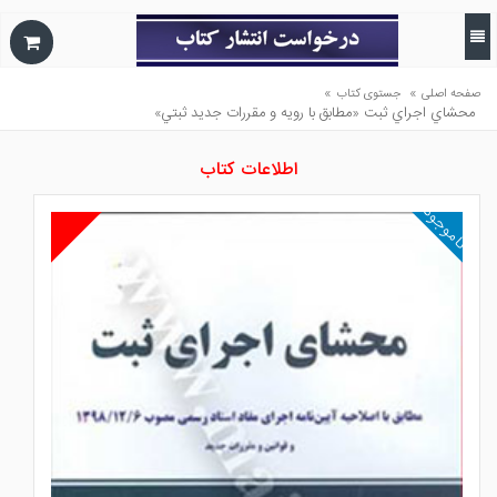
»
»
صفحه اصلی
جستوی کتاب
محشاي اجراي ثبت «مطابق با رويه و مقررات جديد ثبتي»
اطلاعات کتاب
ناموجود