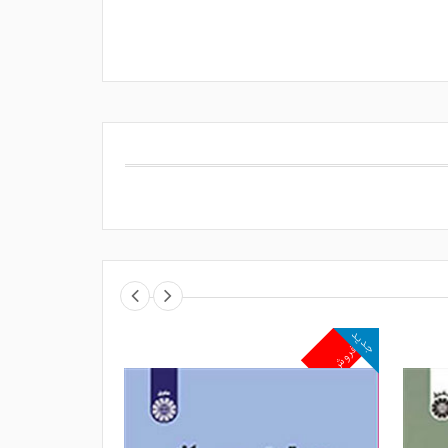
جدید
جدید
پرفروش
پرفروش