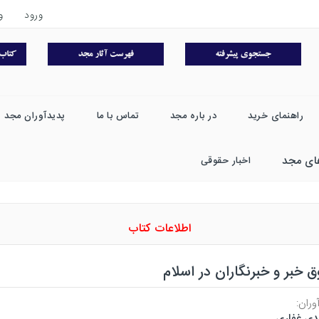
ورود
و
راهنمای خرید
در باره مجد
تماس با ما
پدیدآوران مجد
ای مجد
اخبار حقوقی
اطلاعات کتاب
 خبر و خبرنگاران در اسلام
وران:
ی غفاری