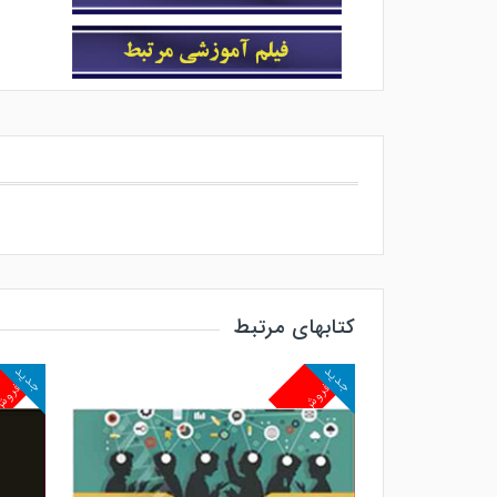
کتابهای مرتبط
جدید
جدید
پرفروش
پرفرو