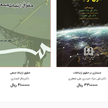
مشاهده و خرید
مشاهده و خرید
جستاری در حقوق ارتباطات
حقوق ارتباط جمعی
دکتر،علی مراد حیدری علی،جعفری
دکتر،باقر انصاری
۳۳۰۰۰۰۰ ریال
۴۱۰۰۰۰۰ ریال