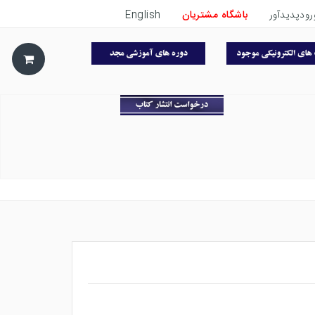
رودپدیدآور
باشگاه مشتریان
English