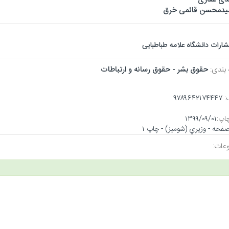
دمحسن قائمی خرق
تشارات دانشگاه علامه طباطبایی
 بندی:
حقوق بشر - حقوق رسانه و ارتباطات
:
۹۷۸۹۶۴۲۱۷۴۴۴۷
اپ:
۱۳۹۹/۰۹/۰۱
عات: