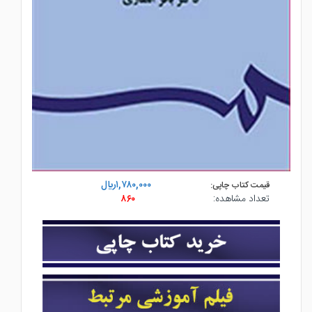
۱,۷۸۰,۰۰۰ريال
قیمت کتاب چاپی:
تعداد مشاهده:
۸۶۰