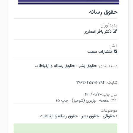
حقوق رسانه
پدیدآوران:
دکتر باقر انصاری
ناشر:
انتشارات سمت
دسته بندی:
حقوق بشر - حقوق رسانه و ارتباطات
شابک:
۹۷۸۹۶۴۵۳۰۶۷۸۴
سال چاپ:
۱۴۰۲/۰۹/۳۰
۳۴۲ صفحه - وزيري (شوميز) - چاپ ۱۵
موضوعات:
حقوقي - حقوق بشر - حقوق رسانه و ارتباطات