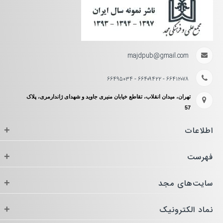
majdpub@gmail.com
۶۶۴۱۲۰۷۸ - ۶۶۴۰۹۴۲۲ - ۶۶۴۹۵۰۳۴
تهران، میدان انقلاب، تقاطع خیابان منیری جاوید و شهدای ژاندارمری، پلاک
57
اطلاعات
+
فهرست
+
سایت‌های مجد
+
نماد الکترونیک
+