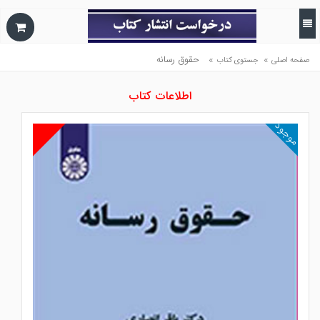
»
»
حقوق رسانه
صفحه اصلی
جستوی کتاب
اطلاعات کتاب
موجود