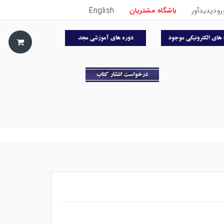
رودپدیدآور
باشگاه مشتریان
English