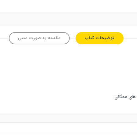
توضیحات کتاب
مقدمه به صورت متنی