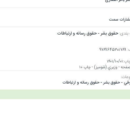
تشارات سمت
 بندی:
حقوق بشر - حقوق رسانه و ارتباطات
:
۹۷۸۹۶۴۵۳۰۱۷۸۹
اپ:
۱۴۰۱/۱۰/۰۱
عات:
قي - حقوق بشر - حقوق رسانه و ارتباطات