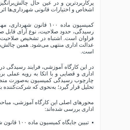
پرکاربردترین و در عین حال چالش‌برانگی
اشخاص و اختیارات قانونی شهرداری‌ها اثر 
کمیسیون ماده
۱۰۰
قانون شهرداری، مهم‌
رسیدگی، حدود صلاحیت، نوع آرای قابل صد
فراوان است. اشتباه در تشخیص صلاحیت یا
عدالت اداری منتهی می‌شود. همین چالش‌
است
.
در این کارگاه آموزشی، فرایند رسیدگی د
اداری و قضایی و با اتکا به رویه عملی 
چارچوب رسیدگی کمیسیون به‌صورت منظم ت
تحلیل قرار گیرد؛ به‌نحوی که شرکت‌کننده بت
محورهای اصلی این کارگاه آموزشی، مباحث 
اداری بررسی شده‌اند
:
▪
تبیین جایگاه کمیسیون ماده
۱۰۰
قانون ش