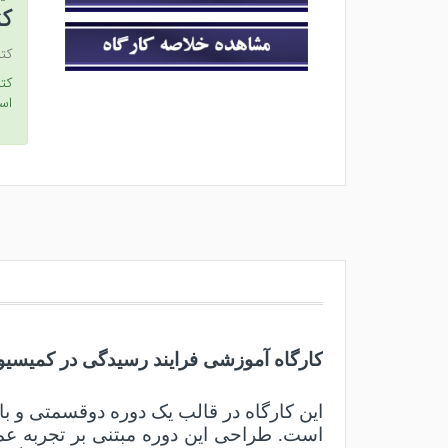
کت
کتا
است
کارگاه آموزشی فرایند رسیدگی در کمیسیو
این کارگاه در قالب یک دوره دو‌قسمتی و ب
است. طراحی این دوره مبتنی بر تجربه عم