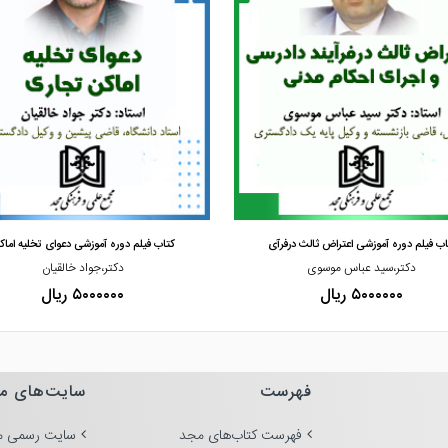
 دهد که مستقیماً در تصمیم‌گیری قضایی و فعالیت حرفه‌ای
مشاهده و خرید
مشاهده و خرید
اب فیلم دوره آموزشی اعتراض ثالث درفرآی
کتاب فیلم دوره آموزشی دعوای تخلیه اماک
دکتر،سید عباس موسوی
دکتر،جواد خالقیان
۵۰۰۰۰۰۰ ریال
۵۰۰۰۰۰۰ ریال
فهرست
سایت‌های م
فهرست کتاب‌های مجد
سایت رسمی م