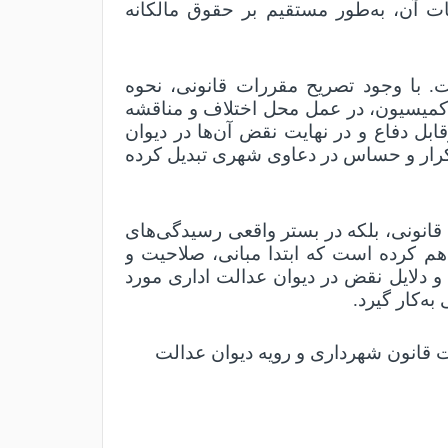
ات آن، به‌طور مستقیم بر حقوق مالکانه
 با وجود تصریح مقررات قانونی، نحوه
 کمیسیون، در عمل محل اختلاف و مناقشه
ل دفاع و در نهایت نقض آن‌ها در دیوان
کرار و حساس در دعاوی شهری تبدیل کرده
 قانونی، بلکه در بستر واقعی رسیدگی‌های
هم کرده است که ابتدا مبانی، صلاحیت و
دلایل نقض در دیوان عدالت اداری مورد
به‌کار گیرد
.
ت قانون شهرداری و رویه دیوان عدالت