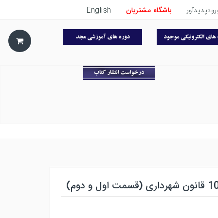
رودپدیدآور
باشگاه مشتریان
English