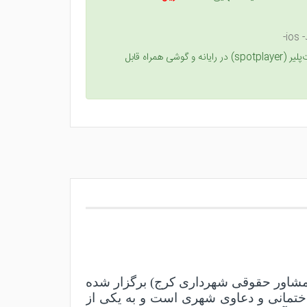
i-
کتاب‌فیلم‌ها حاصل از کارگاه‌های تخصصی مدرسه حقوق مجد است که در نرم‌افزار اسپات‌پلیر (spotplayer) در رایانه و گوشی همراه قابل
 مشاور حقوقی شهرداری کرج) برگزار شده
اختمانی و دعاوی شهری است و به یکی از