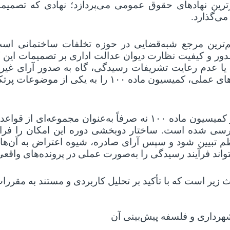
زترین نهادهای حقوق عمومی می‌پردازد؛ نهادی که تصمیم
می‌گذارد
.
ترین مرجع شبه‌قضایی در حوزه تخلفات ساختمانی است.
ور و کیفیت نظارت دیوان عدالت اداری بر تصمیمات این
 عدم رعایت تشریفات رسیدگی، گاه به صدور آرای غیرقاب
های عملی، کمیسیون ماده
۱۰۰
را به یکی از موضوعات پرت
ر کمیسیون ماده
۱۰۰
نه صرفاً به‌عنوان مجموعه‌ای از قواعد
بررسی شده است. ساختار دو‌بخشی دوره این امکان را فرا
بیین شود و سپس آرای صادره، شیوه اعتراض به آن‌ها و 
واند فرآیند رسیدگی را به‌صورت عملی در پرونده‌های واقعی 
زیر است که با تأکید بر تحلیل کاربردی و مستند به مقررا
هرداری و فلسفه پیش‌بینی آن