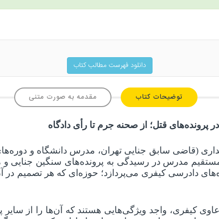
دانلود فهرست مطالب کتاب
توضیحات کتاب
مقدمه به صورت متنی
 پرونده‌های قتل؛ از صحنه جرم تا رأی دادگاه
لداری (قاضی سابق جنایی تهران، مدرس دانشگاه و دوره‌ها
مستقیم مدرس در رسیدگی به پرونده‌های سنگین جنایی و مو
ه‌های دادرسی کیفری می‌پردازد؛ حوزه‌ای که هر تصمیم در آن
دعاوی کیفری، واجد ویژگی‌هایی هستند که آن‌ها را از سایر پ