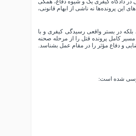
در دادگاه کیفری یک و شیوه دفاع، همگی
این پرونده‌ها نه ناشی از ابهام قانونی،
 بلکه در بستر واقعی رسیدگی کیفری و با
مسیر کامل پرونده قتل را از مرحله صحنه
یی و دفاع مؤثر را در مقام عمل بشناسد
.
 بررسی شده است
: