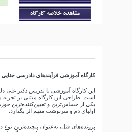
کارگاه آموزشی فرآیندهای دادرسی جنایی در
این کارگاه آموزشی با تدریس دکتر علی د
است. طراحی این کارگاه مبتنی بر تجربه 
یکی از حساس‌ترین و تعیین‌کننده‌ترین حوز
اولیای دم و سرنوشت متهم اثر بگذارد
.
پرونده‌های قتل، به‌عنوان پیچیده‌ترین نوع 