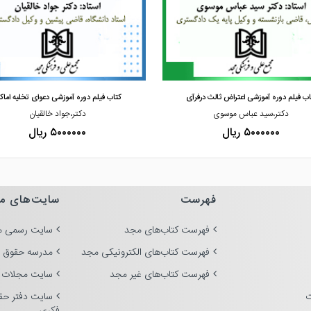
مشاهده و خرید
مشاهده و خرید
اب فیلم دوره آموزشی اعتراض ثالث درفرآی
کتاب فیلم دوره آموزشی دعوای تخلیه اماک
دکتر،سید عباس موسوی
دکتر،جواد خالقیان
۵۰۰۰۰۰۰ ریال
۵۰۰۰۰۰۰ ریال
فهرست
سایت‌های م
فهرست کتاب‌های مجد
سایت رسمی م
فهرست کتاب‌های الکترونیکی مجد
مدرسه حقوق 
فهرست کتاب‌های غیر مجد
سایت مجلات 
ت
سایت دفتر حق
فکری