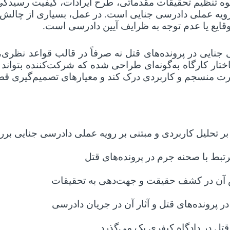
ه تنظیم تحقیقات مقدماتی، طرح ایرادات، کیفیت رسیدگی 
ه عملی دادرسی جنایی است. در عمل، بسیاری از چالش‌های 
ایع یا عدم توجه به ظرایف آیین دادرسی است
.
 جنایی در پرونده‌های قتل نه صرفاً در قالب قواعد نظری،
ار کارگاه به‌گونه‌ای طراحی شده که شرکت‌کننده بتواند 
رت منسجم و کاربردی درک کند و معیارهای تصمیم‌گیری قضا
د بر تحلیل کاربردی و مبتنی بر رویه عملی دادرسی جنایی
ط با صحنه جرم در پرونده‌های قتل
 آن در کشف حقیقت و جهت‌دهی به تحقیقات
در پرونده‌های قتل و آثار آن در جریان دادرسی
تل در دادگاه کیفری یک می‌گذرد