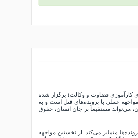
ی کارآموزی قضاوت و وکالت) برگزار شده
اجهه عملی با پرونده‌های قتل است و به
، می‌تواند مستقیماً بر جان انسان، حقوق
رونده‌ها متمایز می‌کند. از نخستین مواجهه