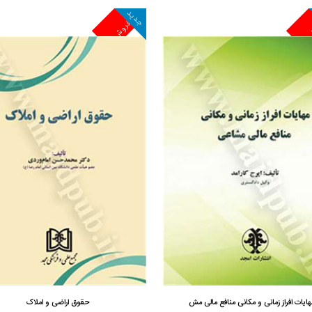
جدید
ش
پرفروش
مشاهده و خرید
مشاهده و خرید
هایات افراز زمانی و مکانی منافع مالی مش
حقوق اراضی و املاک