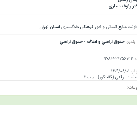
تر رئوف سیاری
اونت منابع انسانی و امور فرهنگی دادگستری استان تهران
 بندی:
حقوق اراضي و املاك - حقوق اراضي
:
۹۷۸۶۲۲۹۲۵۶۳۱۲
اپ:
۱۴۰۴/۰۸/۰۱
عات: