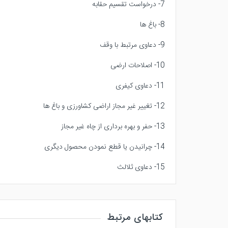
7- درخواست تقسیم حقابه
8- باغ ها
9- دعاوی مرتبط با وقف
10- اصلاحات ارضی
11- دعاوی کیفری
12- تغییر غیر مجاز اراضی کشاورزی و باغ ها
13- حفر و بهره برداری از چاه غیر مجاز
14- چرانیدن یا قطع نمودن محصول دیگری
15- دعاوی ثلالث
کتابهای مرتبط