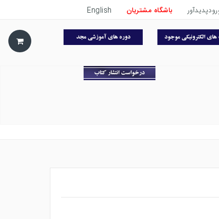
رودپدیدآور
باشگاه مشتریان
English