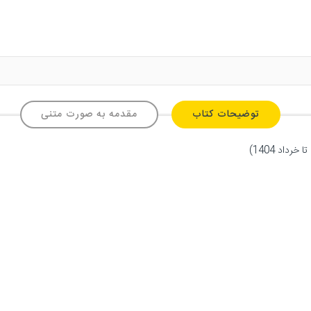
توضیحات کتاب
مقدمه به صورت متنی