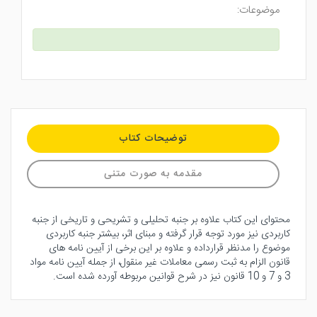
موضوعات:
توضیحات کتاب
مقدمه به صورت متنی
محتوای این کتاب علاوه بر جنبه تحلیلی و تشریحی و تاریخی از جنبه
کاربردی نیز مورد توجه قرار گرفته و مبنای اثر، بیشتر جنبه کاربردی
موضوع را مدنظر قرارداده و علاوه بر این برخی از آیین نامه های
قانون الزام به ثبت رسمی معاملات غیر منقول، از جمله آیین نامه مواد
3 و 7 و 10 قانون نیز در شرح قوانین مربوطه آورده شده است.