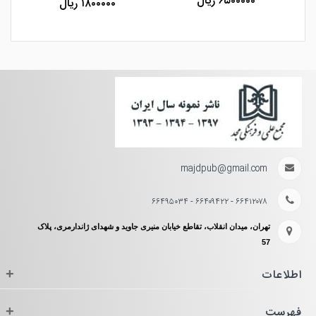
۶۵۰۰۰۰۰ ریال
۱۸۰۰۰۰۰ ریال
majdpub@gmail.com
۶۶۴۱۲۰۷۸ - ۶۶۴۰۹۴۲۲ - ۶۶۴۹۵۰۳۴
تهران، میدان انقلاب، تقاطع خیابان منیری جاوید و شهدای ژاندارمری، پلاک
57
اطلاعات
+
فهرست
+