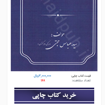
۳,۰۰۰,۰۰۰ريال
قیمت کتاب چاپی:
تعداد مشاهده:
۱۶۸