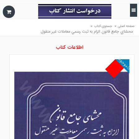
»
»
صفحه اصلی
جستوی کتاب
محشاي جامع قانون الزام به ثبت رسمي معاملات غير منقول
اطلاعات کتاب
ناموجود