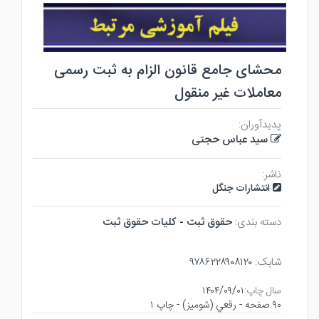
محشای جامع قانون الزام به ثبت رسمی
معاملات غیر منقول
پدیدآوران:
سید عباس حجتی
ناشر:
انتشارات جنگل
دسته بندی:
حقوق ثبت - كليات حقوق ثبت
شابک:
۹۷۸۶۲۲۸۹۰۸۱۲۰
سال چاپ:
۱۴۰۴/۰۹/۰۱
۹۰ صفحه - رقعي (شوميز) - چاپ ۱