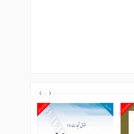
پرفروش
پرفروش
جدید
جدید