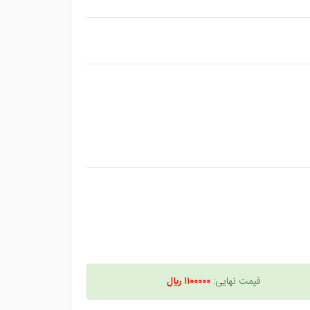
قیمت نهایی:
۱۱۰۰۰۰۰ ريال