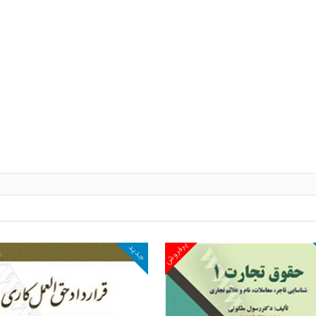
پرفروش
جدید