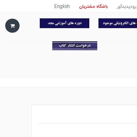
رودپدیدآور
باشگاه مشتریان
English