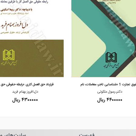
مشاهده و خرید
مشاهده و خرید
ارت 1 «شناسایی تاجر، معاملات، نام
قرارداد حق العمل کاری «رابطه حقوقی حق 
دکتر،رسول ملکوتی
دل،افروز بهنام فرید
۴۴۰۰۰۰۰ ریال
۴۳۰۰۰۰۰ ریال
فهرست
سایت‌های م