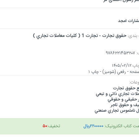
تشارات امجد
 بندی:
حقوق تجارت - تجارت 1 ( كليات معاملات تجاري )
:
۹۷۸۶۲۲۱۴۵۳۲۰۷
اپ:
۱۴۰۵/۰۲/۱۲
عات:
بع حقوق تجارت
ملات تجاري ذاتي و تبعي
ر حقيقي و حقوقي
يف و حقوق تاجر
ال ناملموس تجاري صنعتي
مت کتاب الکترونیک:
۲۲۰۰۰۰۰ريال
تخفیف:
۵۰