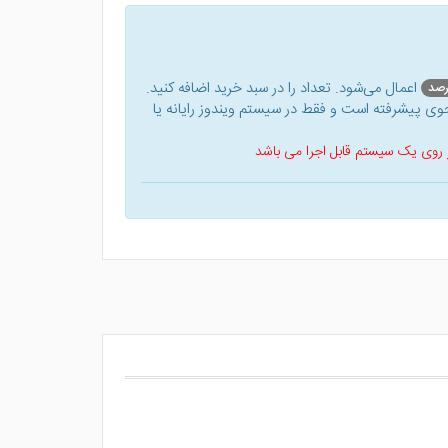
اعمال می‌شود. تعداد را در سبد خرید اضافه کنید.
ی پیشرفته است و فقط در سیستم ویندوز رایانه یا
 بر روی یک سیستم قابل اجرا می باشد