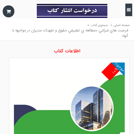
»
»
صفحه اصلی
جستوی کتاب
فرصت هاي شركتي «مطالعه ي تطبيقي حقوق و تعهدات مديران در مواجهه با
آنها»
اطلاعات کتاب
موجود
۱۰%