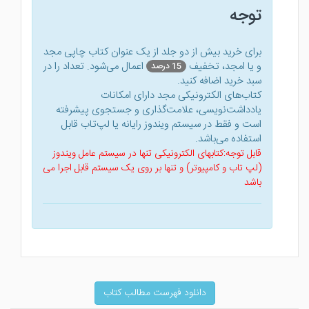
توجه
برای خرید بیش از دو جلد از یک عنوان کتاب‌ چاپی مجد
و یا امجد، تخفیف
اعمال می‌شود. تعداد را در
15 درصد
سبد خرید اضافه کنید.
کتاب‌های الکترونیکی مجد دارای امکانات
یادداشت‌نویسی، علامت‌گذاری و جستجوی پیشرفته
است و فقط در سیستم ویندوز رایانه یا لپ‌تاب قابل
استفاده می‌باشد.
قابل توجه:کتابهای الکترونیکی تنها در سیستم عامل ویندوز
(لپ تاب و کامپیوتر) و تنها بر روی یک سیستم قابل اجرا می
باشد
دانلود فهرست مطالب کتاب