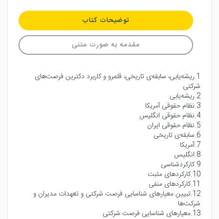
توضیحات کتاب
مقدمه به صورت متنی
1.ریشه‌یابی، سابقه‌ی تاریخی، قلمرو و کاربرد دکترین فرصت‌های
شرکتی
2.ریشه‌یابی
3.نظام حقوقی آمریکا
4.نظام حقوقی انگلیس
5.نظام حقوقی ایران
6.سابقه‌ی تاریخی
7.آمریکا
8.انگلیس
9.کارکردشناسی
10.کارکردهای مثبت
11.کارکردهای منفی
12.تبیین معیارهای شناسایی فرصت شرکتی و تعهدات مدیران و
شرکت‌ها
13.معیارهای شناسایی فرصت شرکتی