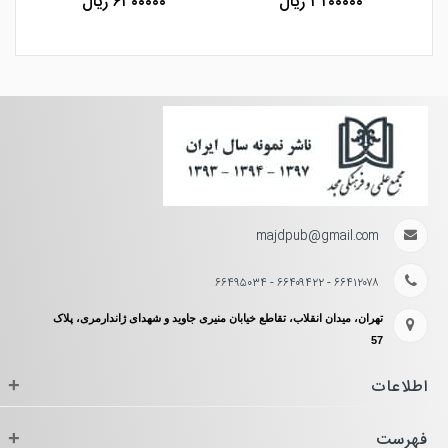
۳۲۰۰۰۰۰ ریال
۶۳۰۰۰۰۰ ریال
majdpub@gmail.com
۶۶۴۱۲۰۷۸ - ۶۶۴۰۹۴۲۲ - ۶۶۴۹۵۰۳۴
تهران، میدان انقلاب، تقاطع خیابان منیری جاوید و شهدای ژاندارمری، پلاک
57
اطلاعات
+
فهرست
+