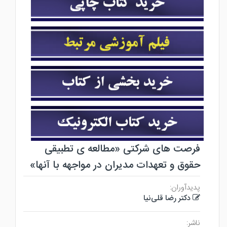
فرصت های شرکتی «مطالعه ی تطبیقی
حقوق و تعهدات مدیران در مواجهه با آنها»
پدیدآوران:
دکتر رضا قلی‌نیا
ناشر: