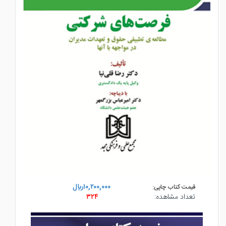
۱۰,۲۰۰,۰۰۰ريال
قیمت کتاب چاپی:
تعداد مشاهده:
۳۲۴