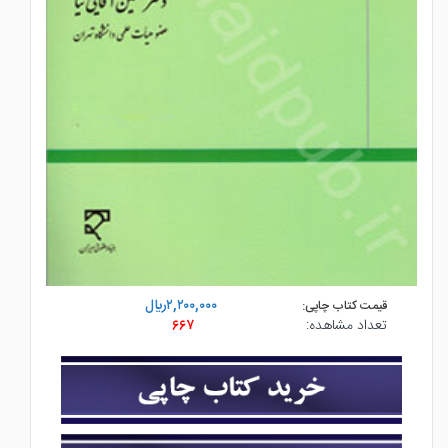
۲,۲۰۰,۰۰۰ريال
قیمت کتاب چاپی:
تعداد مشاهده:
۶۶۷