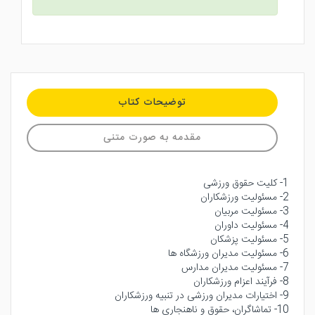
توضیحات کتاب
مقدمه به صورت متنی
1- کلیت حقوق ورزشی
2- مسئولیت ورزشکاران
3- مسئولیت مربیان
4- مسئولیت داوران
5- مسئولیت پزشکان
6- مسئولیت مدیران ورزشگاه ها
7- مسئولیت مدیران مدارس
8- فرآیند اعزام ورزشکاران
9- اختیارات مدیران ورزشی در تنبیه ورزشکاران
10- تماشاگران، حقوق و ناهنجاری ها