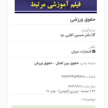
حقوق ورزشی
پدیدآوران:
دکتر حسین آقایی نیا
ناشر:
انتشارات میزان
دسته بندی:
حقوق بين الملل - حقوق ورزش
شابک:
۹۷۸۹۶۴۴۵۹۹۷۲۱۰
سال چاپ:
۱۴۰۳/۰۹/۰۱
۲۷۲ صفحه - وزيري (شوميز) - چاپ ۱۹
موضوعات: