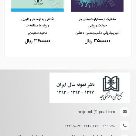
مشاهده و خرید
مشاهده و خرید
معافیت از مسئولیت مدنی در
نگاهی به نهاد ملی داوری
حوادث ورزشی
ورزش با مطالعه ت
امین،پازوکی دکتر،رمضان دهقان
مجید،سعیدی
۳۵۰۰۰۰۰ ریال
۳۴۰۰۰۰۰ ریال
majdpub@gmail.com
۶۶۴۱۲۰۷۸ - ۶۶۴۰۹۴۲۲ - ۶۶۴۹۵۰۳۴