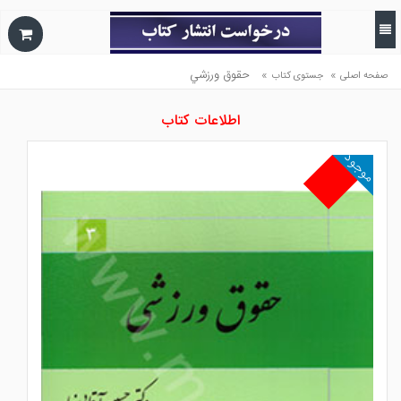
»
»
حقوق ورزشي
صفحه اصلی
جستوی کتاب
اطلاعات کتاب
موجود