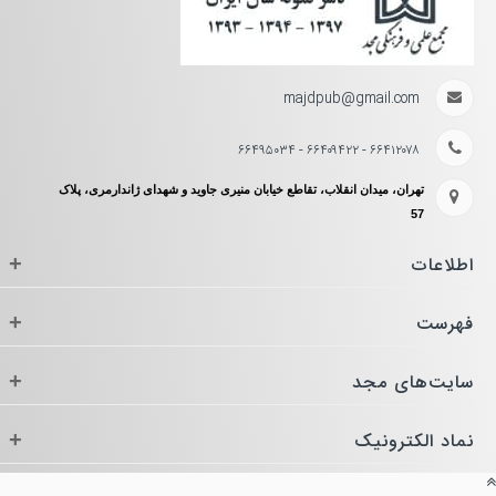
majdpub@gmail.com
۶۶۴۱۲۰۷۸ - ۶۶۴۰۹۴۲۲ - ۶۶۴۹۵۰۳۴
تهران، میدان انقلاب، تقاطع خیابان منیری جاوید و شهدای ژاندارمری، پلاک
57
اطلاعات
+
فهرست
+
سایت‌های مجد
+
نماد الکترونیک
+