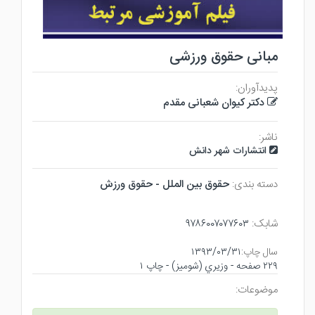
مبانی حقوق ورزشی
پدیدآوران:
دکتر کیوان شعبانی مقدم
ناشر:
انتشارات شهر دانش
دسته بندی:
حقوق بين الملل - حقوق ورزش
شابک:
۹۷۸۶۰۰۷۰۷۷۶۰۳
سال چاپ:
۱۳۹۳/۰۳/۳۱
۲۲۹ صفحه - وزيري (شوميز) - چاپ ۱
موضوعات: