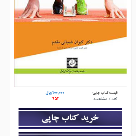
۹۰۰,۰۰۰ريال
قیمت کتاب چاپی:
تعداد مشاهده:
۹۵۲