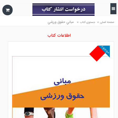
»
»
مباني حقوق ورزشي
صفحه اصلی
جستوی کتاب
اطلاعات کتاب
موجود