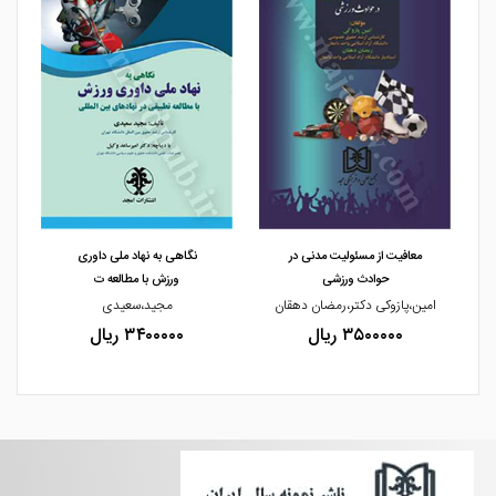
مشاهده و خرید
مشاهده و خرید
معافیت از مسئولیت مدنی در
نگاهی به نهاد ملی داوری
حوادث ورزشی
ورزش با مطالعه ت
امین،پازوکی دکتر،رمضان دهقان
مجید،سعیدی
۳۵۰۰۰۰۰ ریال
۳۴۰۰۰۰۰ ریال