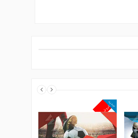
جدید
جدید
پرفروش
پرفروش