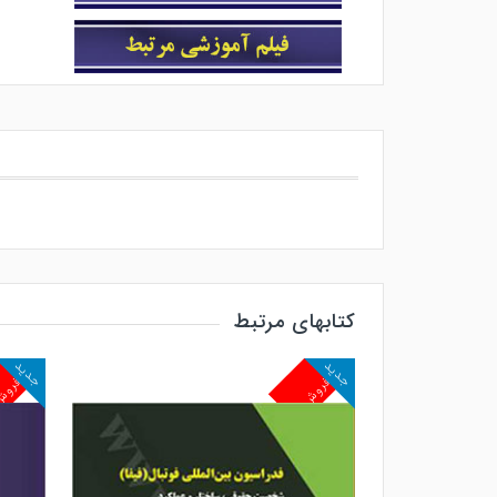
کتابهای مرتبط
جدید
جدید
پرفروش
پرفرو