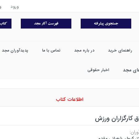
ورود
و
راهنمای خرید
در باره مجد
تماس با ما
پدیدآوران مجد
ای مجد
اخبار حقوقی
اطلاعات کتاب
 کارگزاران ورزش
ران:
تر کیوان شعبانی مقدم