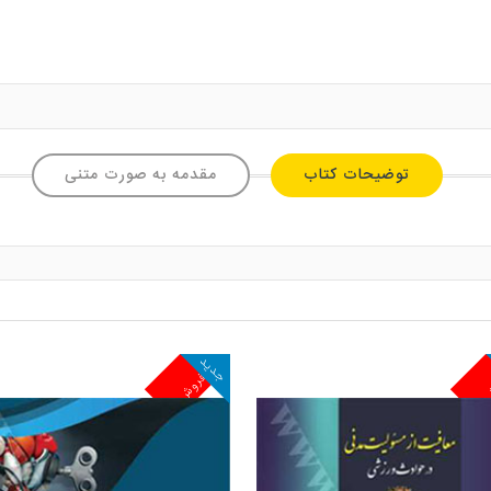
توضیحات کتاب
مقدمه به صورت متنی
جدید
ش
پرفروش