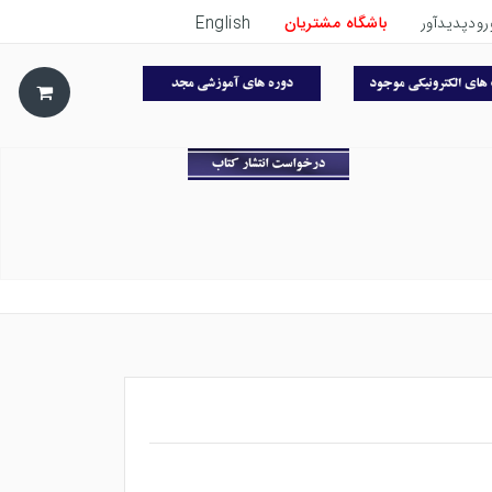
رودپدیدآور
باشگاه مشتریان
English