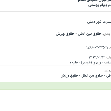
تر بهرام یوسفی
شارات شهر دانش
بندی:
حقوق بين الملل - حقوق ورزش
:
۹۷۸۶۰۰۷۰۷۷۵۹۷
اپ:
۱۳۹۳/۰۱/۳۱
ات:
ي - حقوق بين الملل - حقوق ورزش