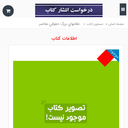
»
»
نظامهاي بزرگ حقوقي معاصر
صفحه اصلی
جستوی کتاب
اطلاعات کتاب
موجود