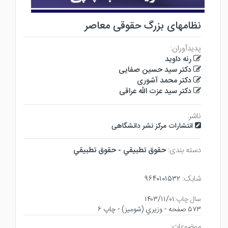
نظامهای بزرگ حقوقی معاصر
پدیدآوران:
رنه داوید
دکتر سید حسین صفایی
دکتر محمد آشوری
دکتر سید عزت الله عراقی
ناشر:
انتشارات مرکز نشر دانشگاهی
دسته بندی:
حقوق تطبيقي - حقوق تطبيقي
شابک:
۹۶۴۰۱۰۱۵۳۲
سال چاپ:
۱۴۰۳/۱۱/۰۱
۵۷۳ صفحه - وزيري (شوميز) - چاپ ۶
موضوعات: