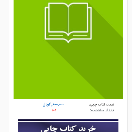
۴,۶۰۰,۰۰۰ريال
قیمت کتاب چاپی:
تعداد مشاهده:
۱۰۲