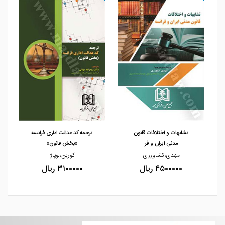
مشاهده و خرید
مشاهده و خرید
تشابهات و اختلافات قانون
ترجمه کد عدالت اداری فرانسه
مدنی ایران و فر
«بخش قانون»
مهدی،کشاورزی
کورین،لوپاژ
۴۵۰۰۰۰۰ ریال
۳۱۰۰۰۰۰ ریال