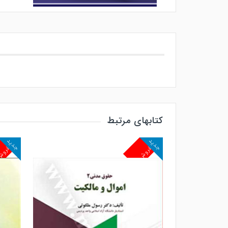
کتابهای مرتبط
جدید
جدید
پرفروش
پرفرو