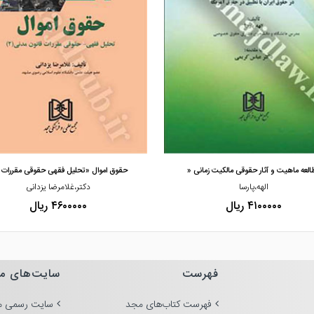
مشاهده و خرید
مشاهده و خرید
العه ماهیت و آثار حقوقی مالکیت زمانی «
حقوق اموال «تحلیل فقهی حقوقی مقررات 
الهه،پارسا
دکتر،غلامرضا یزدانی
۴۱۰۰۰۰۰ ریال
۴۶۰۰۰۰۰ ریال
فهرست
سایت‌های م
فهرست کتاب‌های مجد
سایت رسمی م