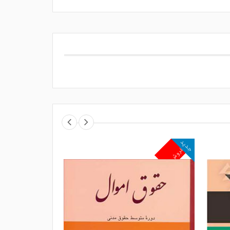
جدید
جدید
پرفروش
پرفروش