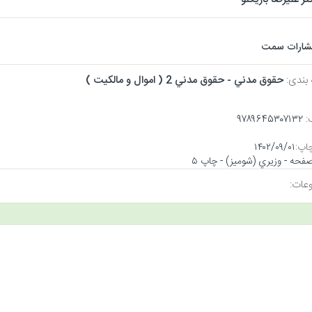
تشارات سمت
 بندی:
حقوق مدني - حقوق مدني 2 ( اموال و مالكيت )
:
۹۷۸۹۶۴۵۳۰۷۱۳۲
اپ:
۱۴۰۲/۰۹/۰۱
عات: