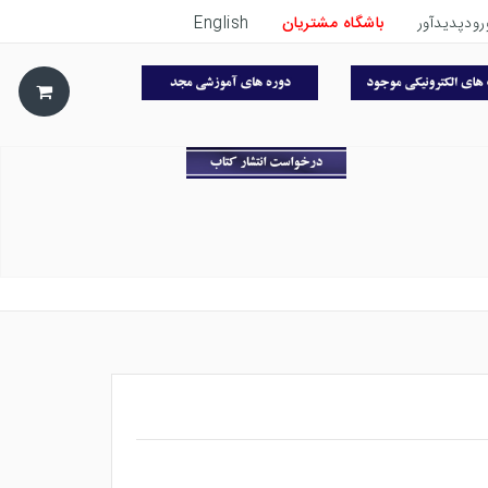
رودپدیدآور
باشگاه مشتریان
English