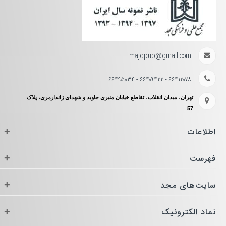
majdpub@gmail.com
۶۶۴۱۲۰۷۸ - ۶۶۴۰۹۴۲۲ - ۶۶۴۹۵۰۳۴
تهران، میدان انقلاب، تقاطع خیابان منیری جاوید و شهدای ژاندارمری، پلاک
57
اطلاعات
+
فهرست
+
سایت‌های مجد
+
نماد الکترونیک
+