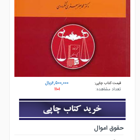
۶,۵۰۰,۰۰۰ريال
قیمت کتاب چاپی:
تعداد مشاهده:
۱۱۰۱
حقوق اموال