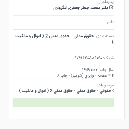
پدیدآوران:
دکتر محمد جعفر جعفری لنگرودی
ناشر:
دسته بندی:
حقوق مدني - حقوق مدني 2 ( اموال و مالكيت
)
شابک:
۹۷۸۹۶۴۵۹۸۶۱۶۰
سال چاپ:
۱۴۰۴/۱۰/۰۱
۴۱۴ صفحه - وزيري (شوميز) - چاپ ۸
موضوعات:
حقوقي - حقوق مدني - حقوق مدني 2 ( اموال و مالكيت )