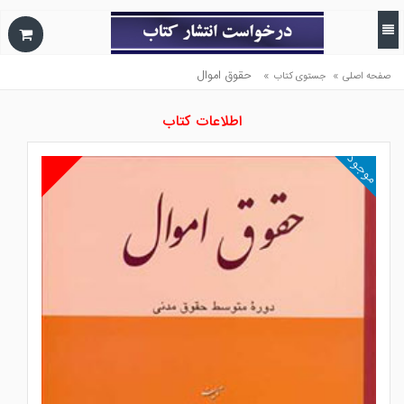
»
»
حقوق اموال
صفحه اصلی
جستوی کتاب
اطلاعات کتاب
موجود