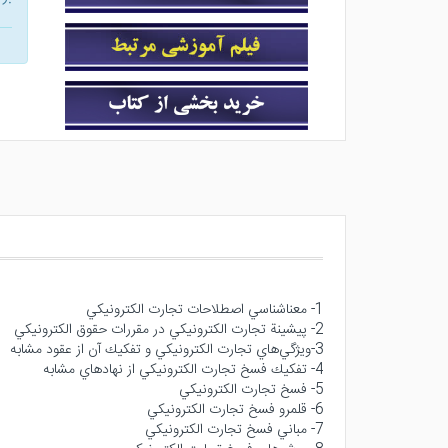
1- معناشناسي اصطلاحات تجارت الكترونيكي
2- پيشينة تجارت الكترونيكي در مقررات حقوق الكترونيكي
3-ويژگي‌هاي تجارت الكترونيكي و تفكيك آن از عقود مشابه
4- تفكيك فسخ تجارت الكترونيكي از نهادهاي مشابه
5- فسخ تجارت الكترونيكي
6- قلمرو فسخ تجارت الكترونيكي
7- مباني فسخ تجارت الكترونيكي