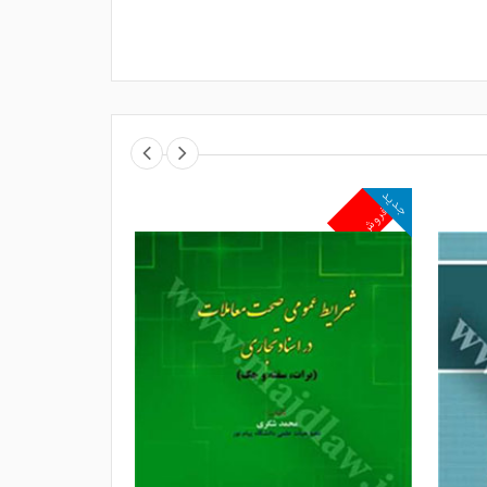
جدید
جدید
پرفروش
پرفروش