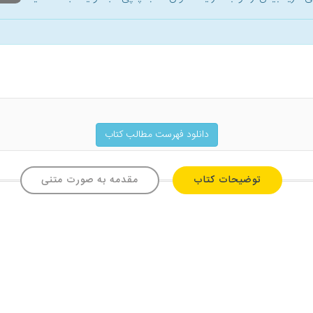
دانلود فهرست مطالب کتاب
توضیحات کتاب
مقدمه به صورت متنی