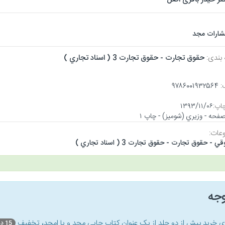
تشارات مجد
 بندی:
حقوق تجارت - حقوق تجارت 3 ( اسناد تجاري )
:
۹۷۸۶۰۰۱۹۳۲۵۶۴
اپ:
۱۳۹۳/۱۱/۰۶
عات:
 - حقوق تجارت - حقوق تجارت 3 ( اسناد تجاري )
وجه
ای خرید بیش از دو جلد از یک عنوان کتاب‌ چاپی مجد و یا امجد، تخفیف
15 درصد