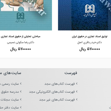
مشاهده و خرید
مشاهده و خرید
توثیق اسناد تجاری در حقوق ایران
مباحثی تحلیلی از حقوق اسناد تجاری
دکتر،حیدر باقری اصل
دکتر،رضا سکوتی نسیمی
۵۷۰۰۰۰۰ ریال
۵۷۰۰۰۰۰ ریال
فهرست
سایت‌های م
فهرست کتاب‌های مجد
سایت رسمی م
فهرست کتاب‌های الکترونیکی مجد
مدرسه حقوق 
فهرست کتاب‌های غیر مجد
سایت مجلات 
ت
سایت دفتر حق