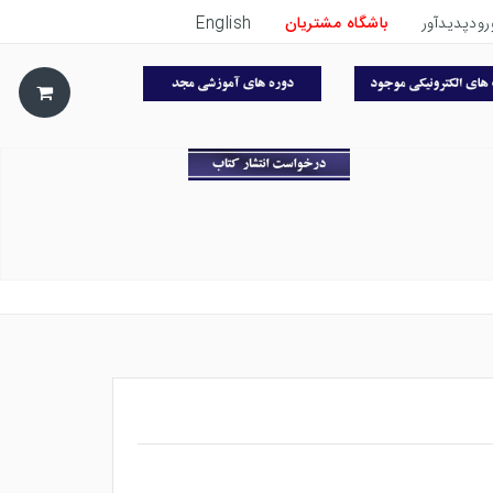
رودپدیدآور
باشگاه مشتریان
English