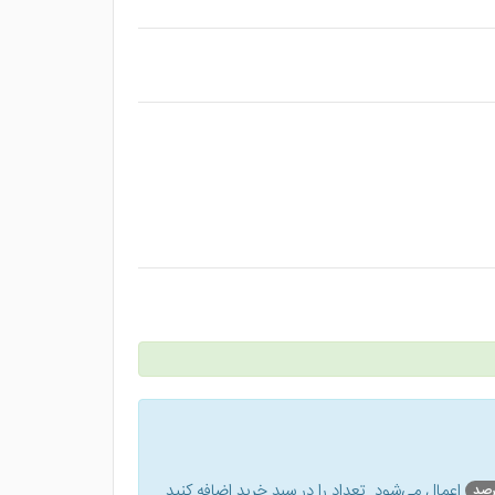
اعمال می‌شود. تعداد را در سبد خرید اضافه کنید.