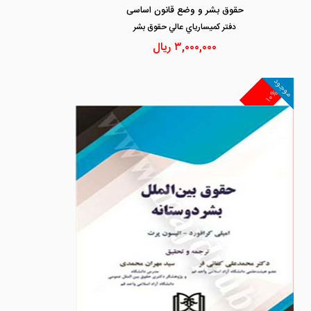
حقوق بشر و وضع قانون اساسی
دفتر كميسارياي عالي حقوق بشر
۳,۰۰۰,۰۰۰
ریال
موجود
۱۰%