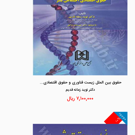
حقوق بین الملل زیست فناوری و حقوق اقتصادی اجتماعی بشر
دكتر نويد زمانه قديم
۷,۱۰۰,۰۰۰
ریال
موجود
۱۰%