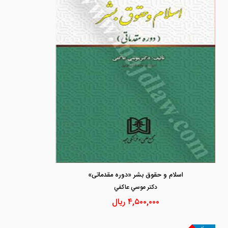
اسلام و حقوق بشر «دوره مقدماتی»
دكتر موسي عاكفي
۴,۵۰۰,۰۰۰
ریال