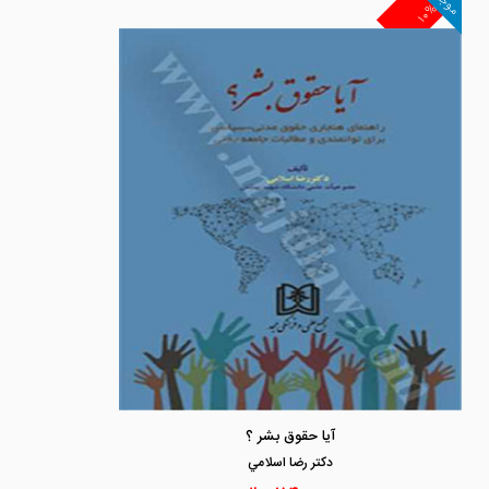
موجود
۱۰%
آیا حقوق بشر ؟
دكتر رضا اسلامي