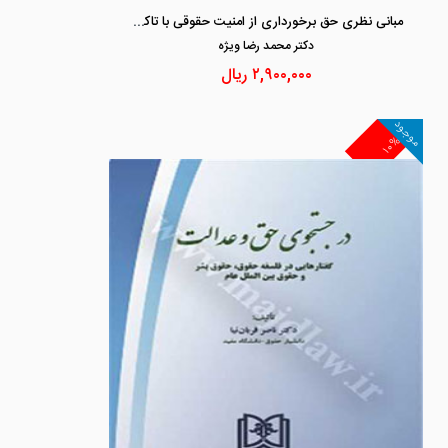
مبانی نظری حق برخورداری از امنیت حقوقی با تاکید بر نظام جمهوری اسلامی ایران
دكتر محمد رضا ويژه
۲,۹۰۰,۰۰۰
ریال
موجود
۱۰%