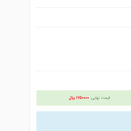
قیمت نهایی:
۱۷۵۰۰۰۰ ريال