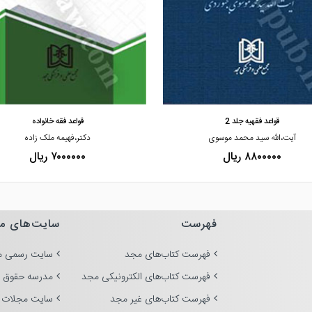
مشاهده و خرید
مشاهده و خرید
قواعد فقهیه جلد 2
قواعد فقه خانواده
آیت،الله سید محمد موسوی
دکتر،فهیمه ملک زاده
۸۸۰۰۰۰۰ ریال
۷۰۰۰۰۰۰ ریال
فهرست
سایت‌های م
فهرست کتاب‌های مجد
سایت رسمی م
فهرست کتاب‌های الکترونیکی مجد
مدرسه حقوق 
فهرست کتاب‌های غیر مجد
سایت مجلات 