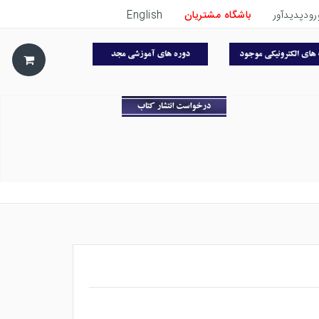
رودپدیدآور
باشگاه مشتریان
English