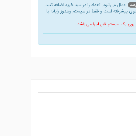
اعمال می‌شود. تعداد را در سبد خرید اضافه کنید.
ی پیشرفته است و فقط در سیستم ویندوز رایانه یا
 بر روی یک سیستم قابل اجرا می باشد