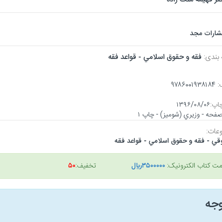
تشارات مجد
 بندی:
فقه و حقوق اسلامي - قواعد فقه
:
۹۷۸۶۰۰۱۹۳۸۱۸۴
اپ:
۱۳۹۶/۰۸/۰۶
عات:
قي - فقه و حقوق اسلامي - قواعد فقه
مت کتاب الکترونیک:
۳۵۰۰۰۰۰ريال
تخفیف:
۵۰
وجه