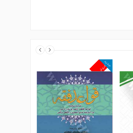
جدید
جدید
پرفروش
پرفروش