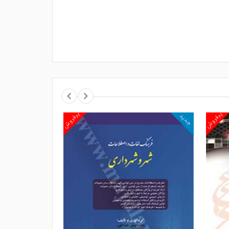
پرفروش
پرفروش
جدید
جدید