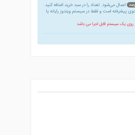
اعمال می‌شود. تعداد را در سبد خرید اضافه کنید.
ی پیشرفته است و فقط در سیستم ویندوز رایانه یا
 بر روی یک سیستم قابل اجرا می باشد