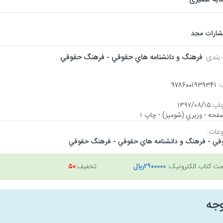
تشارات مجد
 بندی:
فرهنگ و دانشنامه هاي حقوقي - فرهنگ حقوقي
:
۹۷۸۶۰۰۱۹۳۹۳۴۱
اپ:
۱۳۹۷/۰۸/۱۵
عات:
قي - فرهنگ و دانشنامه هاي حقوقي - فرهنگ حقوقي
مت کتاب الکترونیک:
۲۹۰۰۰۰۰ريال
تخفیف:
۵۰
وجه