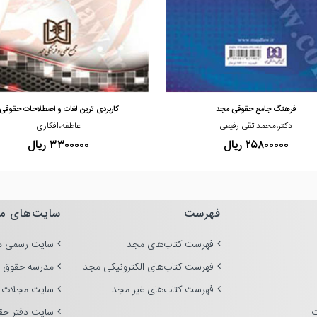
مشاهده و خرید
مشاهده و خرید
کاربردی ترین لغات و اصطلاحات حقوقی
فرهنگ لغات و اصطلاحات حقوقی شهر و
عاطفه،افکاری
غلامحسین،عبدالهی
۳۳۰۰۰۰۰ ریال
۶۹۰۰۰۰۰ ریال
فهرست
سایت‌های م
فهرست کتاب‌های مجد
سایت رسمی م
فهرست کتاب‌های الکترونیکی مجد
مدرسه حقوق 
فهرست کتاب‌های غیر مجد
سایت مجلات 
ت
سایت دفتر حق