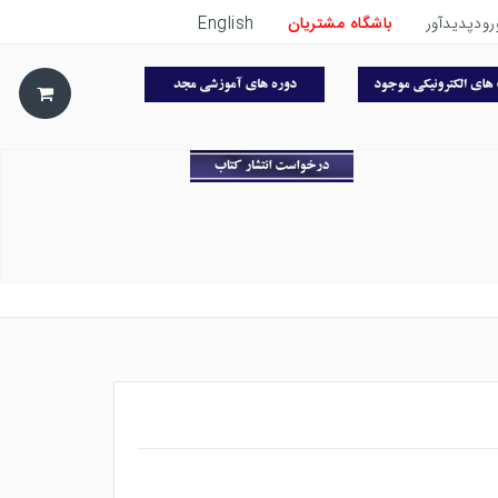
رودپدیدآور
باشگاه مشتریان
English