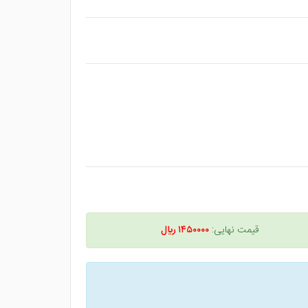
قیمت نهایی:
۱۴۵۰۰۰۰ ريال