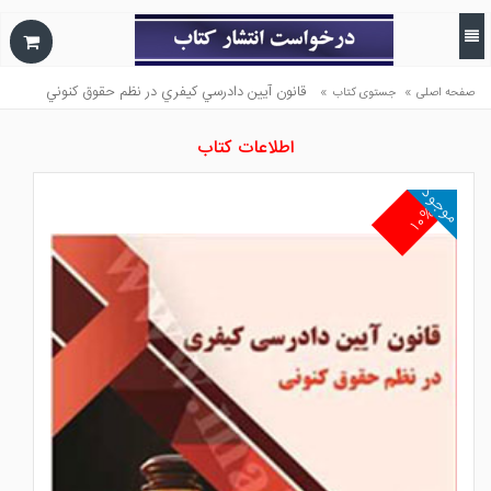
»
»
قانون آيين دادرسي كيفري در نظم حقوق كنوني
صفحه اصلی
جستوی کتاب
اطلاعات کتاب
موجود
۱۰%