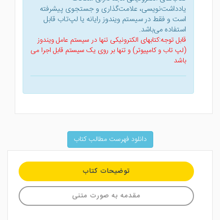
یادداشت‌نویسی، علامت‌گذاری و جستجوی پیشرفته
است و فقط در سیستم ویندوز رایانه یا لپ‌تاب قابل
استفاده می‌باشد.
قابل توجه:کتابهای الکترونیکی تنها در سیستم عامل ویندوز
(لپ تاب و کامپیوتر) و تنها بر روی یک سیستم قابل اجرا می
باشد
دانلود فهرست مطالب کتاب
توضیحات کتاب
مقدمه به صورت متنی