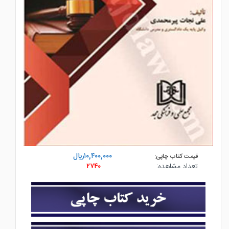
۱۰,۴۰۰,۰۰۰ريال
قیمت کتاب چاپی:
تعداد مشاهده:
۲۷۴۰