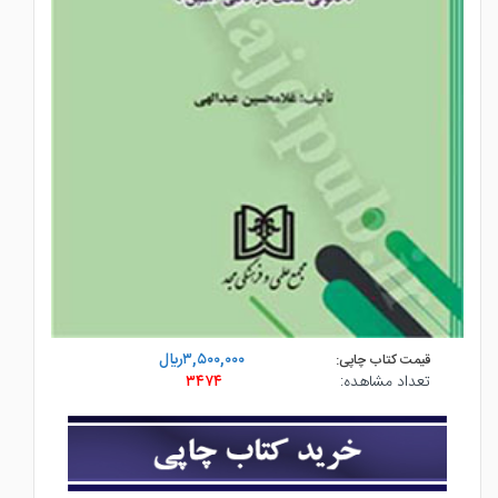
۳,۵۰۰,۰۰۰ريال
قیمت کتاب چاپی:
تعداد مشاهده:
۳۴۷۴