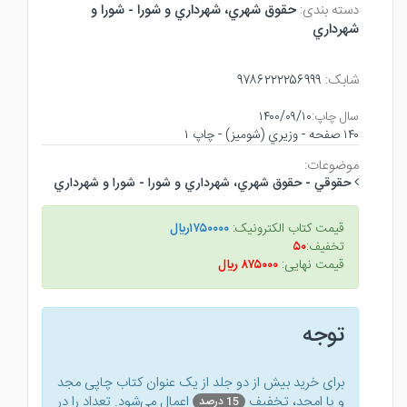
دسته بندی:
حقوق شهري، شهرداري و شورا - شورا و
شهرداري
شابک:
۹۷۸۶۲۲۲۲۵۶۹۹۹
سال چاپ:
۱۴۰۰/۰۹/۱۰
۱۴۰ صفحه - وزيري (شوميز) - چاپ ۱
موضوعات:
حقوقي - حقوق شهري، شهرداري و شورا - شورا و شهرداري
قیمت کتاب الکترونیک:
۱۷۵۰۰۰۰ريال
تخفیف:
۵۰
قیمت نهایی:
۸۷۵۰۰۰ ريال
توجه
برای خرید بیش از دو جلد از یک عنوان کتاب‌ چاپی مجد
و یا امجد، تخفیف
اعمال می‌شود. تعداد را در
15 درصد