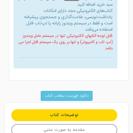
سبد خرید اضافه کنید.
کتاب‌های الکترونیکی مجد دارای امکانات
یادداشت‌نویسی، علامت‌گذاری و جستجوی پیشرفته
است و فقط در سیستم ویندوز رایانه یا لپ‌تاب قابل
استفاده می‌باشد.
قابل توجه:کتابهای الکترونیکی تنها در سیستم عامل ویندوز
(لپ تاب و کامپیوتر) و تنها بر روی یک سیستم قابل اجرا می
باشد
دانلود فهرست مطالب کتاب
توضیحات کتاب
مقدمه به صورت متنی