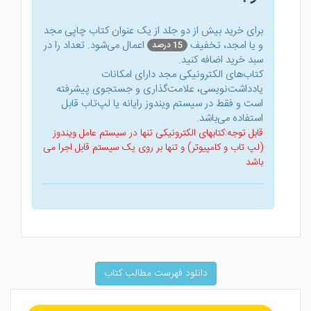
برای خرید بیش از دو جلد از یک عنوان کتاب‌ چاپی مجد
و یا امجد، تخفیف
اعمال می‌شود. تعداد را در
15 درصد
سبد خرید اضافه کنید.
کتاب‌های الکترونیکی مجد دارای امکانات
یادداشت‌نویسی، علامت‌گذاری و جستجوی پیشرفته
است و فقط در سیستم ویندوز رایانه یا لپ‌تاب قابل
استفاده می‌باشد.
قابل توجه:کتابهای الکترونیکی تنها در سیستم عامل ویندوز
(لپ تاب و کامپیوتر) و تنها بر روی یک سیستم قابل اجرا می
باشد
دانلود فهرست مطالب کتاب