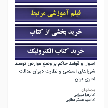
اصول و قواعد حاکم بر وضع عوارض توسط
شوراهای اسلامی و نظارت دیوان عدالت
اداری برآن
پدیدآوران:
زهرا میرزایی
سید عسکر عطایی