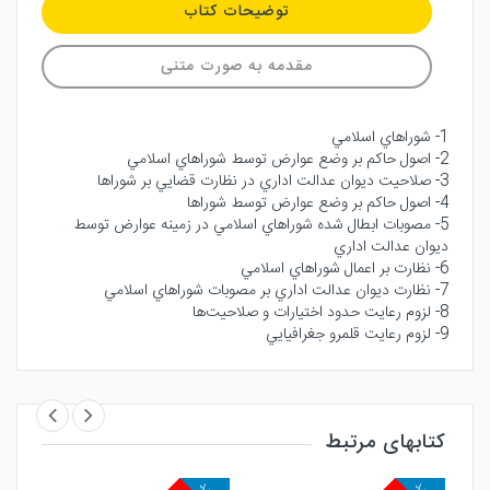
توضیحات کتاب
مقدمه به صورت متنی
1- شوراهاي اسلامي
2- اصول حاكم بر وضع عوارض توسط شوراهاي اسلامي
3- صلاحيت ديوان عدالت اداري در نظارت قضايي بر شوراها
4- اصول حاكم بر وضع عوارض توسط شوراها
5- مصوبات ابطال شده شوراهاي اسلامي در زمينه عوارض توسط
ديوان عدالت اداري
6- نظارت بر اعمال شوراهاي اسلامي
7- نظارت ديوان عدالت اداري بر مصوبات شوراهاي اسلامي
8- لزوم رعايت حدود اختيارات و صلاحيت‌ها
9- لزوم رعايت قلمرو جغرافيايي
کتابهای مرتبط