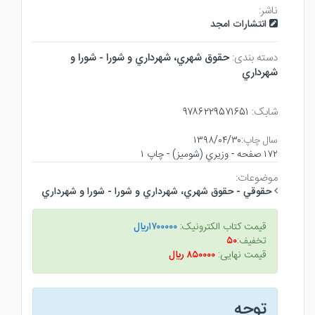
ناشر:
انتشارات امجد
دسته بندی:
حقوق شهري، شهرداري و شورا - شورا و
شهرداري
شابک:
۹۷۸۶۲۲۹۵۷۱۶۵۱
سال چاپ:
۱۳۹۸/۰۴/۳۰
۱۷۲ صفحه - وزيري (شوميز) - چاپ ۱
موضوعات:
حقوقي - حقوق شهري، شهرداري و شورا - شورا و شهرداري
قیمت کتاب الکترونیک:
۱۷۰۰۰۰۰ريال
تخفیف:
۵۰
قیمت نهایی:
۸۵۰۰۰۰ ريال
توجه