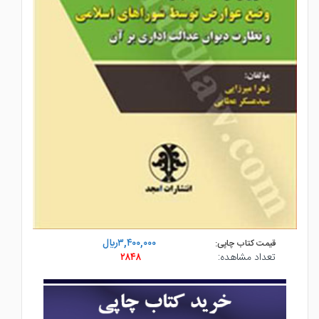
۳,۴۰۰,۰۰۰ريال
قیمت کتاب چاپی:
تعداد مشاهده:
۲۸۴۸