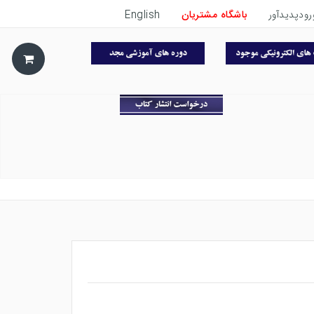
رودپدیدآور
باشگاه مشتریان
English