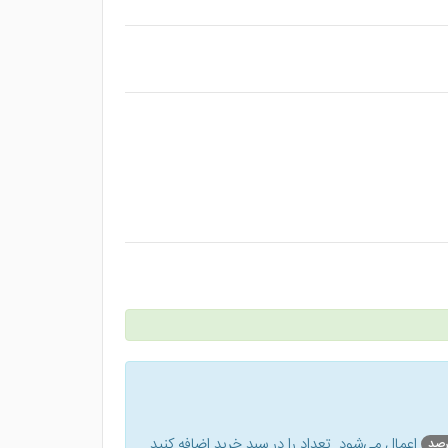
اعمال می‌شود. تعداد را در سبد خرید اضافه کنید.