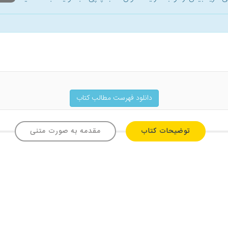
دانلود فهرست مطالب کتاب
توضیحات کتاب
مقدمه به صورت متنی