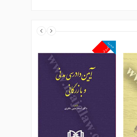
جدید
جدید
پرفروش
پرفروش